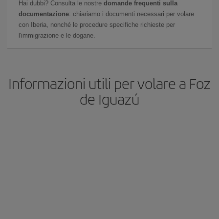
Hai dubbi? Consulta le nostre
domande frequenti sulla
documentazione
: chiariamo i documenti necessari per volare
con Iberia, nonché le procedure specifiche richieste per
l'immigrazione e le dogane.
Informazioni utili per volare a Foz
de Iguazú