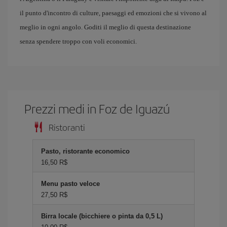
il punto d'incontro di culture, paesaggi ed emozioni che si vivono al
meglio in ogni angolo. Goditi il meglio di questa destinazione
senza spendere troppo con voli economici.
Prezzi medi in Foz de Iguazú
Ristoranti
Pasto, ristorante economico
16,50 R$
Menu pasto veloce
27,50 R$
Birra locale (bicchiere o pinta da 0,5 L)