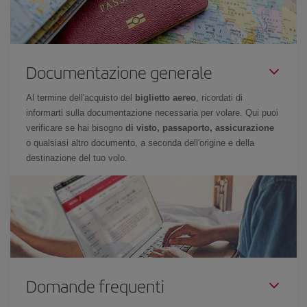
Documentazione generale
Al termine dell'acquisto del
biglietto aereo
, ricordati di
informarti sulla documentazione necessaria per volare. Qui puoi
verificare se hai bisogno
di visto, passaporto, assicurazione
o qualsiasi altro documento, a seconda dell'origine e della
destinazione del tuo volo.
Domande frequenti