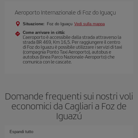
Aeroporto Internazionale di Foz do Iguaçu
Situazione:
Foz do Iguaçu
Vedi sulla mappa
Come arrivare in città:
L'aeroporto è accessibile dalla strada attraverso la
strada BR 469, Km 16,5. Per raggiungere il centro
di Foz do Iguazu è possibile utilizzare i servizi di taxi
(compagnia Ponto Taxi Aeroporto), autobus e
autobus (linea Parco Nazionale-Aeroporto) che
comunica con le cascate.
Domande frequenti sui nostri voli
economici da Cagliari a Foz de
Iguazú
Espandi tutto