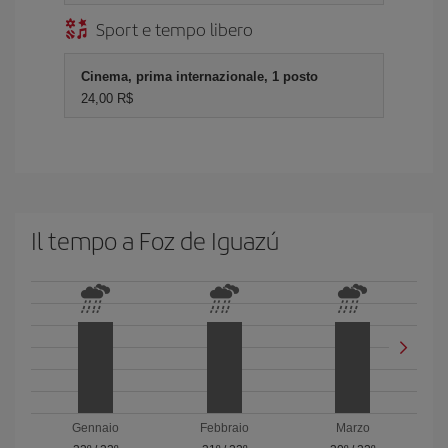
Sport e tempo libero
Cinema, prima internazionale, 1 posto
24,00 R$
Il tempo a Foz de Iguazú
Gennaio
Febbraio
Marzo