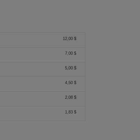
12,00 $
7,00 $
5,00 $
4,50 $
2,08 $
1,83 $