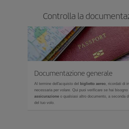
Controlla la documentazi
Documentazione generale
Al termine dell'acquisto del
biglietto aereo
, ricordati di
necessaria per volare. Qui puoi verificare se hai bisogno
assicurazione
o qualsiasi altro documento, a seconda del
del tuo volo.