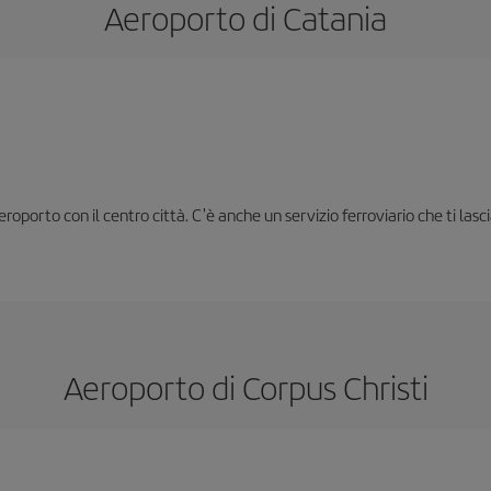
Aeroporto di Catania
oporto con il centro città. C'è anche un servizio ferroviario che ti lasc
Aeroporto di Corpus Christi