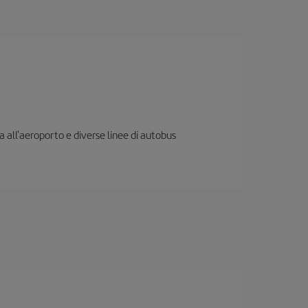
ia all'aeroporto e diverse linee di autobus