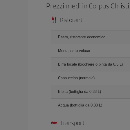
Prezzi medi in Corpus Christi
Ristoranti
Pasto, ristorante economico
Menu pasto veloce
Birra locale (bicchiere o pinta da 0,5 L)
Cappuccino (normale)
Bibita (bottiglia da 0,33 L)
Acqua (bottiglia da 0,33 L)
Transporti