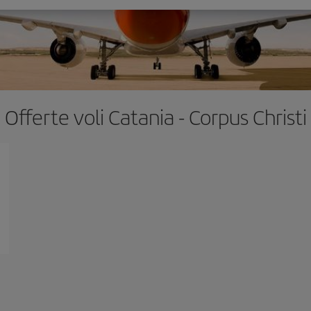
Offerte voli Catania - Corpus Christi