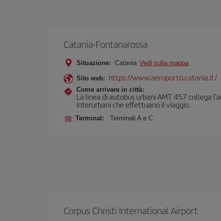
Catania-Fontanarossa
Situazione:
Catania
Vedi sulla mappa
https://www.aeroporto.catania.it/
Sito web:
Come arrivare in città:
La linea di autobus urbani AMT 457 collega l'aer
interurbani che effettuano il viaggio.
Terminal:
Terminali A e C
Corpus Christi International Airport