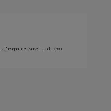
ia all'aeroporto e diverse linee di autobus