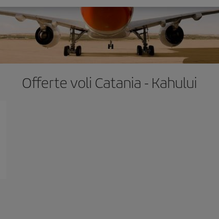
Offerte voli Catania - Kahului