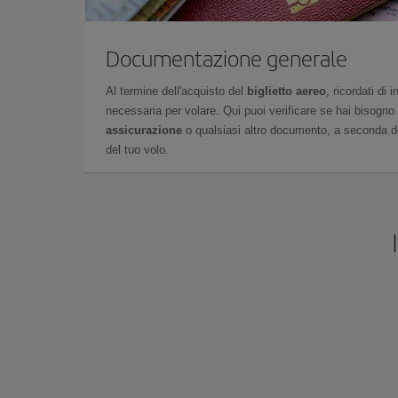
Documentazione generale
Al termine dell'acquisto del
biglietto aereo
, ricordati di
necessaria per volare. Qui puoi verificare se hai bisogno
assicurazione
o qualsiasi altro documento, a seconda del
del tuo volo.