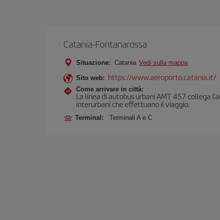
Catania-Fontanarossa
Situazione:
Catania
Vedi sulla mappa
https://www.aeroporto.catania.it/
Sito web:
Come arrivare in città:
La linea di autobus urbani AMT 457 collega l'aer
interurbani che effettuano il viaggio.
Terminal:
Terminali A e C