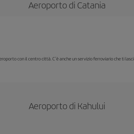
Aeroporto di Catania
oporto con il centro città. C'è anche un servizio ferroviario che ti lasc
Aeroporto di Kahului