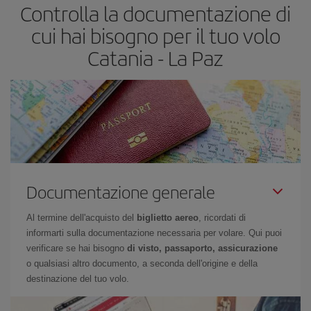
Controlla la documentazione di
cui hai bisogno per il tuo volo
Catania - La Paz
Documentazione generale
Al termine dell'acquisto del
biglietto aereo
, ricordati di
informarti sulla documentazione necessaria per volare. Qui puoi
verificare se hai bisogno
di visto, passaporto, assicurazione
o qualsiasi altro documento, a seconda dell'origine e della
destinazione del tuo volo.