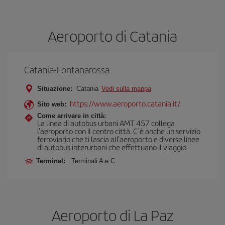
Aeroporto di Catania
Catania-Fontanarossa
Situazione:
Catania
Vedi sulla mappa
https://www.aeroporto.catania.it/
Sito web:
Come arrivare in città:
La linea di autobus urbani AMT 457 collega
l'aeroporto con il centro città. C'è anche un servizio
ferroviario che ti lascia all'aeroporto e diverse linee
di autobus interurbani che effettuano il viaggio.
Terminal:
Terminali A e C
Aeroporto di La Paz