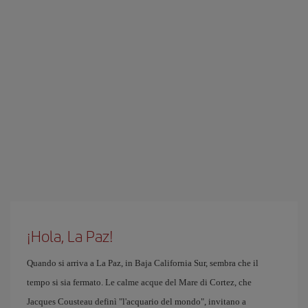
¡Hola, La Paz!
Quando si arriva a La Paz, in Baja California Sur, sembra che il
tempo si sia fermato. Le calme acque del Mare di Cortez, che
Jacques Cousteau definì "l'acquario del mondo", invitano a