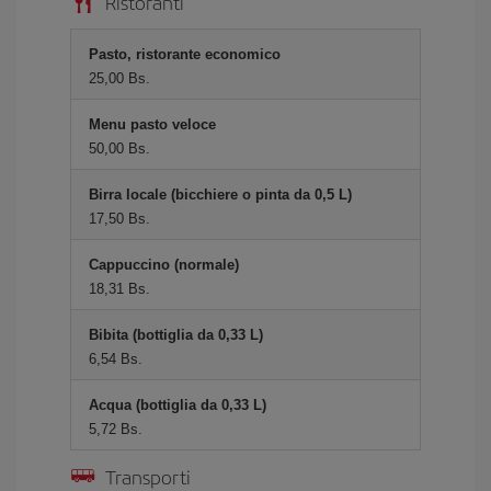
Ristoranti
Pasto, ristorante economico
25,00 Bs.
Menu pasto veloce
50,00 Bs.
Birra locale (bicchiere o pinta da 0,5 L)
17,50 Bs.
Cappuccino (normale)
18,31 Bs.
Bibita (bottiglia da 0,33 L)
6,54 Bs.
Acqua (bottiglia da 0,33 L)
5,72 Bs.
Transporti