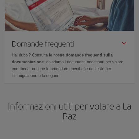
Domande frequenti
Hai dubbi? Consulta le nostre
domande frequenti sulla
documentazione
: chiariamo i documenti necessari per volare
con Iberia, nonché le procedure specifiche richieste per
l'immigrazione e le dogane.
Informazioni utili per volare a La
Paz