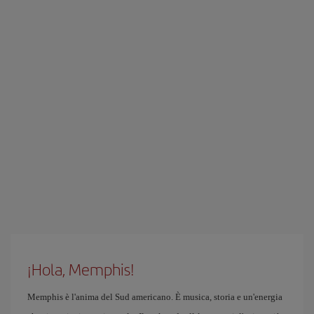
¡Hola, Memphis!
Memphis è l'anima del Sud americano. È musica, storia e un'energia