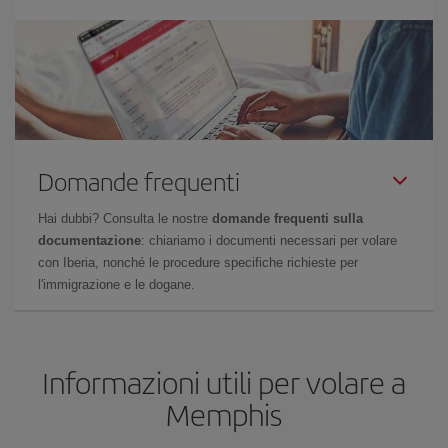
Domande frequenti
Hai dubbi? Consulta le nostre
domande frequenti sulla
documentazione
: chiariamo i documenti necessari per volare
con Iberia, nonché le procedure specifiche richieste per
l'immigrazione e le dogane.
Informazioni utili per volare a
Memphis