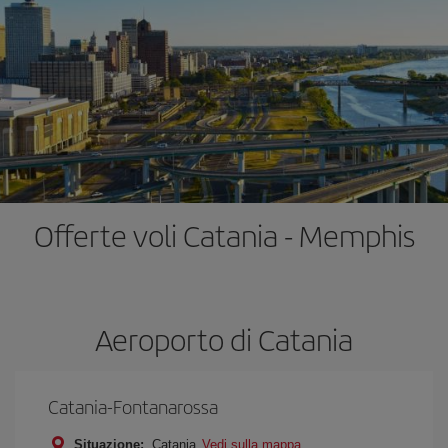
Offerte voli Catania - Memphis
Aeroporto di Catania
Catania-Fontanarossa
Situazione:
Catania
Vedi sulla mappa