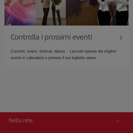
Controlla i prossimi eventi
Concerti, teatro, festival, danza… Lasciati ispirare dai migliori
eventi in calendario e prenota il tuo biglietto aereo.
Nella rete