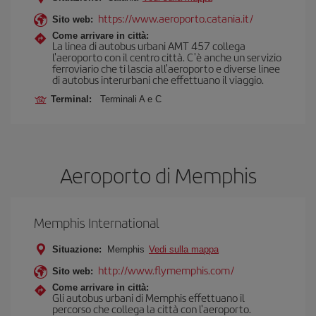
https://www.aeroporto.catania.it/
Sito web:
Come arrivare in città:
La linea di autobus urbani AMT 457 collega
l'aeroporto con il centro città. C'è anche un servizio
ferroviario che ti lascia all'aeroporto e diverse linee
di autobus interurbani che effettuano il viaggio.
Terminal:
Terminali A e C
Aeroporto di Memphis
Memphis International
Situazione:
Memphis
Vedi sulla mappa
http://www.flymemphis.com/
Sito web:
Come arrivare in città:
Gli autobus urbani di Memphis effettuano il
percorso che collega la città con l'aeroporto.