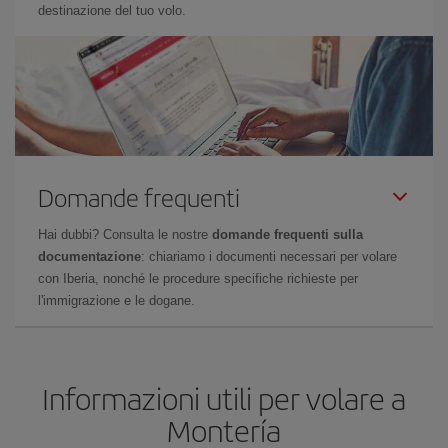
destinazione del tuo volo.
Domande frequenti
Hai dubbi? Consulta le nostre
domande frequenti sulla
documentazione
: chiariamo i documenti necessari per volare
con Iberia, nonché le procedure specifiche richieste per
l'immigrazione e le dogane.
Informazioni utili per volare a
Montería