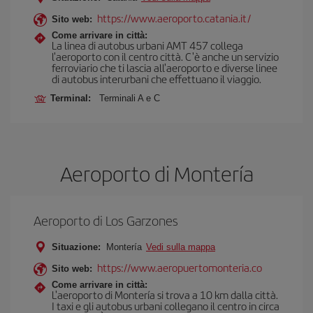
https://www.aeroporto.catania.it/
Sito web:
Come arrivare in città:
La linea di autobus urbani AMT 457 collega
l'aeroporto con il centro città. C'è anche un servizio
ferroviario che ti lascia all'aeroporto e diverse linee
di autobus interurbani che effettuano il viaggio.
Terminal:
Terminali A e C
Aeroporto di Montería
Aeroporto di Los Garzones
Situazione:
Montería
Vedi sulla mappa
https://www.aeropuertomonteria.co
Sito web:
Come arrivare in città:
L'aeroporto di Montería si trova a 10 km dalla città.
I taxi e gli autobus urbani collegano il centro in circa