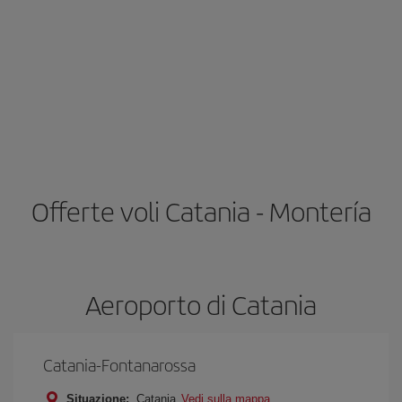
Offerte voli Catania - Montería
Aeroporto di Catania
Catania-Fontanarossa
Situazione:
Catania
Vedi sulla mappa