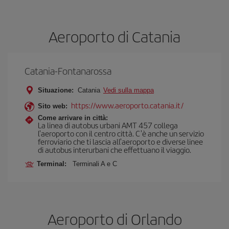
Aeroporto di Catania
Catania-Fontanarossa
Situazione:
Catania
Vedi sulla mappa
https://www.aeroporto.catania.it/
Sito web:
Come arrivare in città:
La linea di autobus urbani AMT 457 collega
l'aeroporto con il centro città. C'è anche un servizio
ferroviario che ti lascia all'aeroporto e diverse linee
di autobus interurbani che effettuano il viaggio.
Terminal:
Terminali A e C
Aeroporto di Orlando