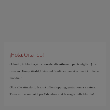
¡Hola, Orlando!
Orlando, in Florida, è il cuore del divertimento per famiglie. Qui si
trovano Disney World, Universal Studios e parchi acquatici di fama
mondiale.
Oltre alle attrazioni, la città offre shopping, gastronomia e natura.
Trova voli economici per Orlando e vivi la magia della Florida!