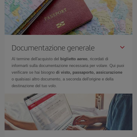
Documentazione generale
Al termine dell'acquisto del
biglietto aereo
, ricordati di
informarti sulla documentazione necessaria per volare. Qui puoi
verificare se hai bisogno
di visto, passaporto, assicurazione
o qualsiasi altro documento, a seconda dell'origine e della
destinazione del tuo volo.