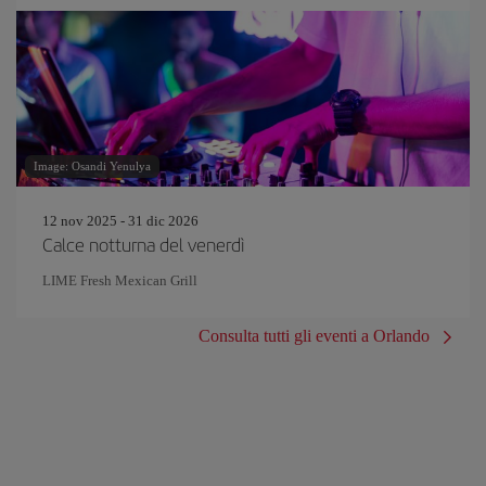
Image: Osandi Yenulya
12 nov 2025 - 31 dic 2026
Calce notturna del venerdì
LIME Fresh Mexican Grill
Consulta tutti gli eventi a Orlando