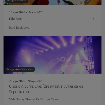
Image: CoreRock
10 ago 2026 - 10 ago 2026
Ella Mai
Hard Rock Live
Image: Artie Medvedev
20 ago 2026 - 20 ago 2026
Classic Albums Live: 'Breakfast in America' dei
Supertramp
Walt Disney Theater, Dr. Phillips Center