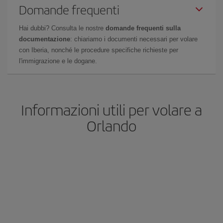
Domande frequenti
Hai dubbi? Consulta le nostre
domande frequenti sulla
documentazione
: chiariamo i documenti necessari per volare
con Iberia, nonché le procedure specifiche richieste per
l'immigrazione e le dogane.
Informazioni utili per volare a
Orlando