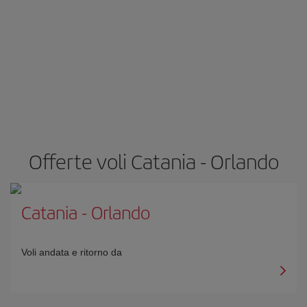
Offerte voli Catania - Orlando
Catania
-
Orlando
Voli andata e ritorno da