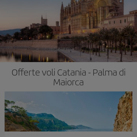
Offerte voli Catania - Palma di
Maiorca