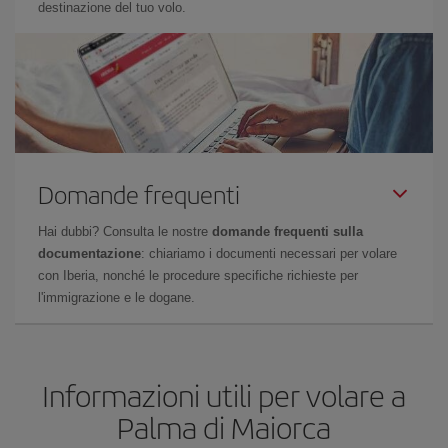
destinazione del tuo volo.
Domande frequenti
Hai dubbi? Consulta le nostre
domande frequenti sulla
documentazione
: chiariamo i documenti necessari per volare
con Iberia, nonché le procedure specifiche richieste per
l'immigrazione e le dogane.
Informazioni utili per volare a
Palma di Maiorca