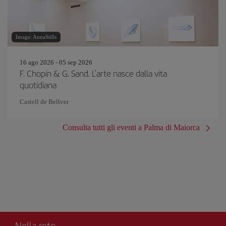
Image: AnnaStills
16 ago 2026 - 05 sep 2026
F. Chopin & G. Sand. L'arte nasce dalla vita
quotidiana
Castell de Bellver
Consulta tutti gli eventi a Palma di Maiorca
Nella rete