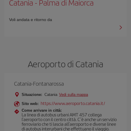
Catania
-
Palma di Maiorca
Voli andata e ritorno da
Aeroporto di Catania
Catania-Fontanarossa
Situazione:
Catania
Vedi sulla mappa
https://www.aeroporto.catania.it/
Sito web:
Come arrivare in città:
La linea di autobus urbani AMT 457 collega
l'aeroporto con il centro città. C'è anche un servizio
ferroviario che ti lascia all'aeroporto e diverse linee
di autobus interurbani che effettuano il viaggio.