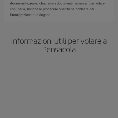
documentazione
: chiariamo i documenti necessari per volare
con Iberia, nonché le procedure specifiche richieste per
l'immigrazione e le dogane.
Informazioni utili per volare a
Pensacola