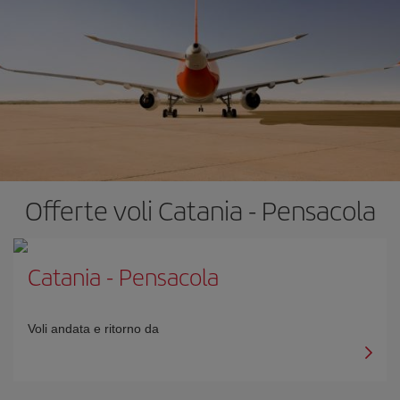
Offerte voli Catania - Pensacola
Catania
-
Pensacola
Voli andata e ritorno da