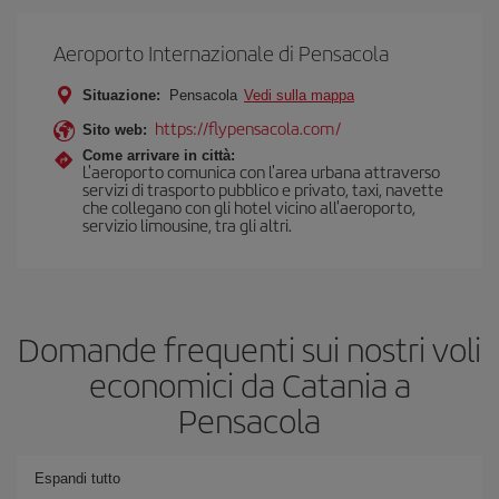
Aeroporto Internazionale di Pensacola
Situazione:
Pensacola
Vedi sulla mappa
https://flypensacola.com/
Sito web:
Come arrivare in città:
L'aeroporto comunica con l'area urbana attraverso
servizi di trasporto pubblico e privato, taxi, navette
che collegano con gli hotel vicino all'aeroporto,
servizio limousine, tra gli altri.
Domande frequenti sui nostri voli
economici da Catania a
Pensacola
Espandi tutto