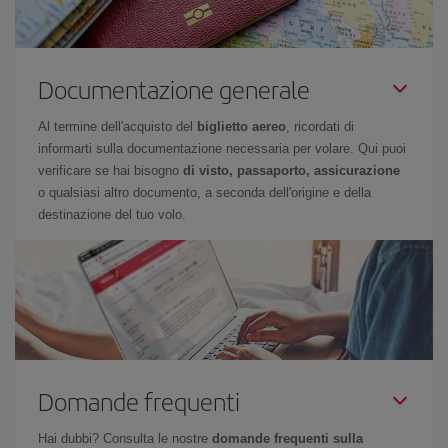
Documentazione generale
Al termine dell'acquisto del
biglietto aereo
, ricordati di
informarti sulla documentazione necessaria per volare. Qui puoi
verificare se hai bisogno
di visto, passaporto, assicurazione
o qualsiasi altro documento, a seconda dell'origine e della
destinazione del tuo volo.
Domande frequenti
Hai dubbi? Consulta le nostre
domande frequenti sulla