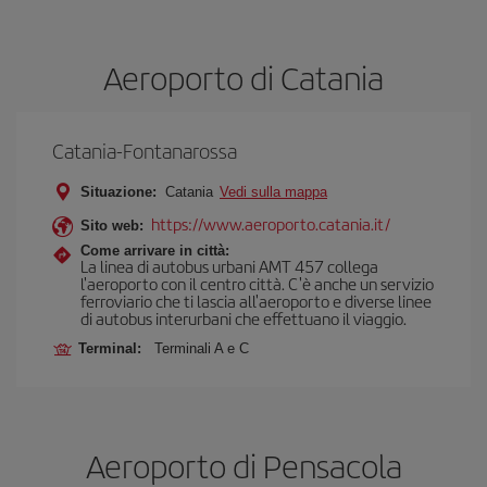
Aeroporto di Catania
Catania-Fontanarossa
Situazione:
Catania
Vedi sulla mappa
https://www.aeroporto.catania.it/
Sito web:
Come arrivare in città:
La linea di autobus urbani AMT 457 collega
l'aeroporto con il centro città. C'è anche un servizio
ferroviario che ti lascia all'aeroporto e diverse linee
di autobus interurbani che effettuano il viaggio.
Terminal:
Terminali A e C
Aeroporto di Pensacola