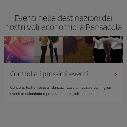
Eventi nelle destinazioni dei
nostri voli economici a Pensacola
Controlla i prossimi eventi
Concerti, teatro, festival, danza… Lasciati ispirare dai migliori
eventi in calendario e prenota il tuo biglietto aereo.