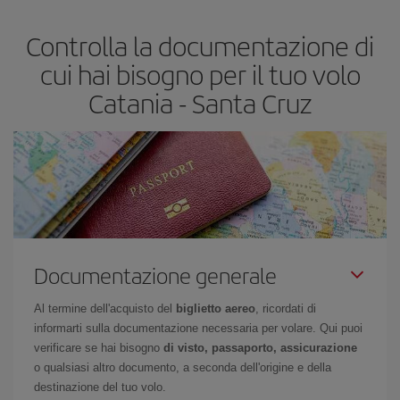
più economico.
Controlla la documentazione di
cui hai bisogno per il tuo volo
Catania - Santa Cruz
Documentazione generale
Al termine dell'acquisto del
biglietto aereo
, ricordati di
informarti sulla documentazione necessaria per volare. Qui puoi
verificare se hai bisogno
di visto, passaporto, assicurazione
o qualsiasi altro documento, a seconda dell'origine e della
destinazione del tuo volo.