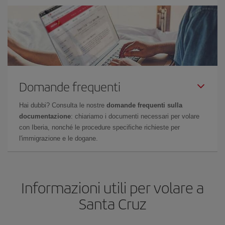
Domande frequenti
Hai dubbi? Consulta le nostre
domande frequenti sulla
documentazione
: chiariamo i documenti necessari per volare
con Iberia, nonché le procedure specifiche richieste per
l'immigrazione e le dogane.
Informazioni utili per volare a
Santa Cruz