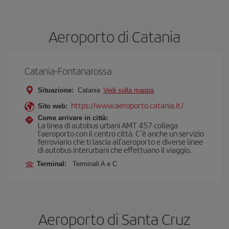
Aeroporto di Catania
Catania-Fontanarossa
Situazione:
Catania
Vedi sulla mappa
https://www.aeroporto.catania.it/
Sito web:
Come arrivare in città:
La linea di autobus urbani AMT 457 collega
l'aeroporto con il centro città. C'è anche un servizio
ferroviario che ti lascia all'aeroporto e diverse linee
di autobus interurbani che effettuano il viaggio.
Terminal:
Terminali A e C
Aeroporto di Santa Cruz