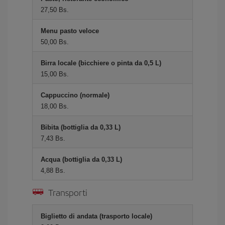
27,50 Bs.
Menu pasto veloce
50,00 Bs.
Birra locale (bicchiere o pinta da 0,5 L)
15,00 Bs.
Cappuccino (normale)
18,00 Bs.
Bibita (bottiglia da 0,33 L)
7,43 Bs.
Acqua (bottiglia da 0,33 L)
4,88 Bs.
Transporti
Biglietto di andata (trasporto locale)