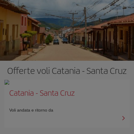
Offerte voli Catania - Santa Cruz
Catania
-
Santa Cruz
Voli andata e ritorno da