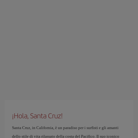
¡Hola, Santa Cruz!
Santa Cruz, in California, è un paradiso per i surfisti e gli amanti
dello stile di vita rilassato della costa del Pacifico. Il suo iconico