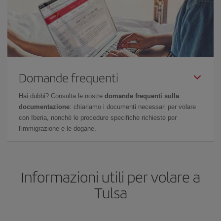
Domande frequenti
Hai dubbi? Consulta le nostre
domande frequenti sulla
documentazione
: chiariamo i documenti necessari per volare
con Iberia, nonché le procedure specifiche richieste per
l'immigrazione e le dogane.
Informazioni utili per volare a
Tulsa