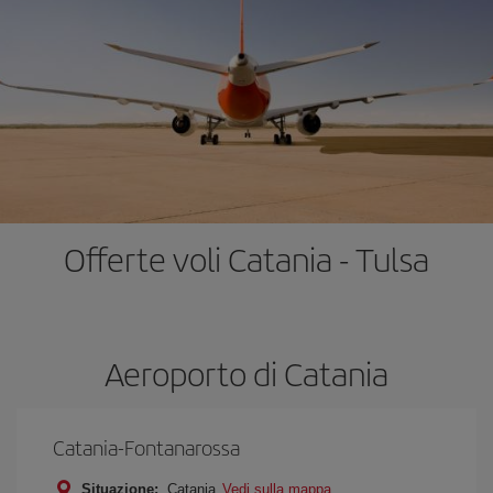
Offerte voli Catania - Tulsa
Aeroporto di Catania
Catania-Fontanarossa
Situazione:
Catania
Vedi sulla mappa