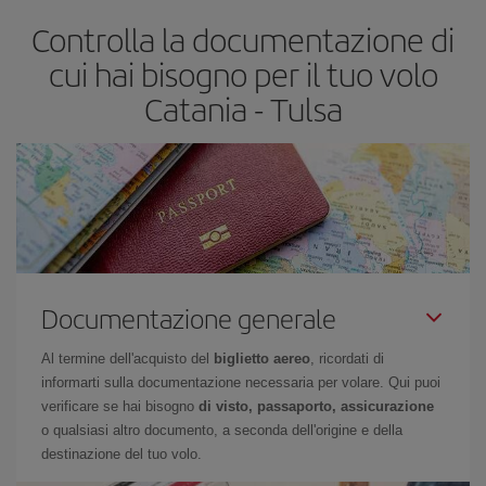
più economico.
Controlla la documentazione di
cui hai bisogno per il tuo volo
Catania - Tulsa
Documentazione generale
Al termine dell'acquisto del
biglietto aereo
, ricordati di
informarti sulla documentazione necessaria per volare. Qui puoi
verificare se hai bisogno
di visto, passaporto, assicurazione
o qualsiasi altro documento, a seconda dell'origine e della
destinazione del tuo volo.