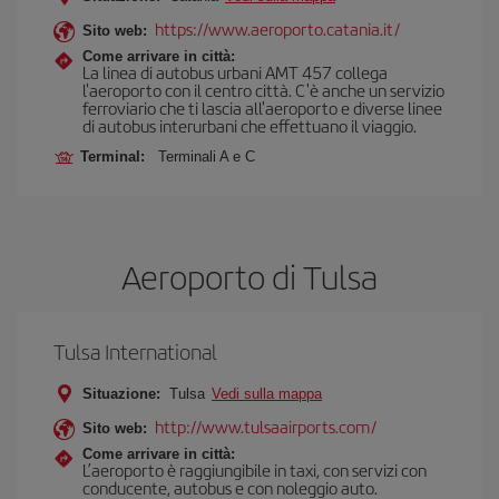
https://www.aeroporto.catania.it/
Sito web:
Come arrivare in città:
La linea di autobus urbani AMT 457 collega
l'aeroporto con il centro città. C'è anche un servizio
ferroviario che ti lascia all'aeroporto e diverse linee
di autobus interurbani che effettuano il viaggio.
Terminal:
Terminali A e C
Aeroporto di Tulsa
Tulsa International
Situazione:
Tulsa
Vedi sulla mappa
http://www.tulsaairports.com/
Sito web:
Come arrivare in città:
L’aeroporto è raggiungibile in taxi, con servizi con
conducente, autobus e con noleggio auto.