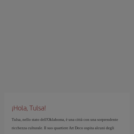
¡Hola, Tulsa!
Tulsa, nello stato dell'Oklahoma, è una città con una sorprendente
ricchezza culturale. Il suo quartiere Art Deco ospita alcuni degli