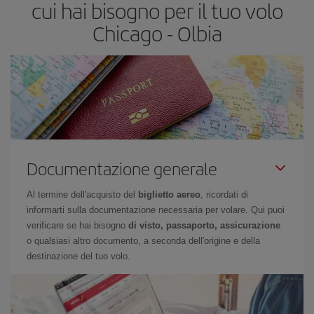
cui hai bisogno per il tuo volo
Chicago - Olbia
Documentazione generale
Al termine dell'acquisto del
biglietto aereo
, ricordati di
informarti sulla documentazione necessaria per volare. Qui puoi
verificare se hai bisogno
di visto, passaporto, assicurazione
o qualsiasi altro documento, a seconda dell'origine e della
destinazione del tuo volo.