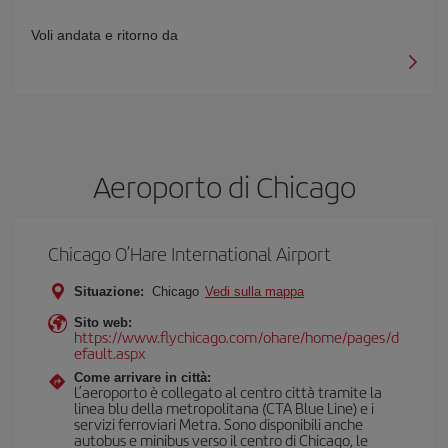
Voli andata e ritorno da
Aeroporto di Chicago
Chicago O’Hare International Airport
Situazione:
Chicago
Vedi sulla mappa
Sito web:
https://www.flychicago.com/ohare/home/pages/d
efault.aspx
Come arrivare in città:
L’aeroporto è collegato al centro città tramite la
linea blu della metropolitana (CTA Blue Line) e i
servizi ferroviari Metra. Sono disponibili anche
autobus e minibus verso il centro di Chicago, le