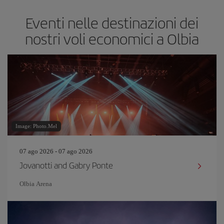
Eventi nelle destinazioni dei
nostri voli economici a Olbia
Image: Photo.Mel
07 ago 2026 - 07 ago 2026
Jovanotti and Gabry Ponte
Olbia Arena