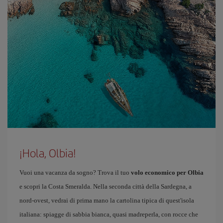
¡Hola, Olbia!
Vuoi una vacanza da sogno? Trova il tuo
volo economico per Olbia
e scopri la Costa Smeralda. Nella seconda città della Sardegna, a
nord-ovest, vedrai di prima mano la cartolina tipica di quest'isola
italiana: spiagge di sabbia bianca, quasi madreperla, con rocce che