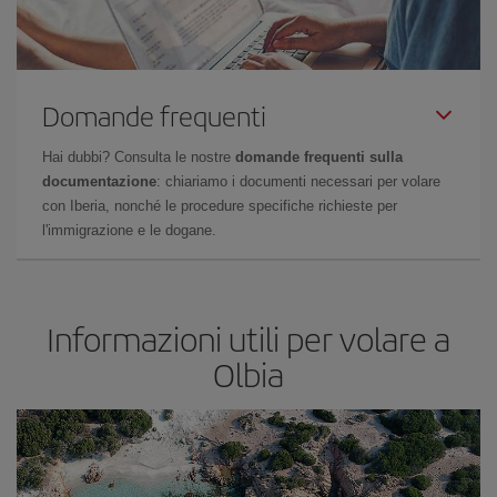
Domande frequenti
Hai dubbi? Consulta le nostre
domande frequenti sulla
documentazione
: chiariamo i documenti necessari per volare
con Iberia, nonché le procedure specifiche richieste per
l'immigrazione e le dogane.
Informazioni utili per volare a
Olbia