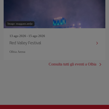
Image: maggans.atelje
13 ago 2026 - 15 ago 2026
Red Valley Festival
Olbia Arena
Consulta tutti gli eventi a Olbia