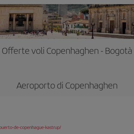
Offerte voli Copenhaghen - Bogotà
Aeroporto di Copenhaghen
puerto-de-copenhague-kastrup/