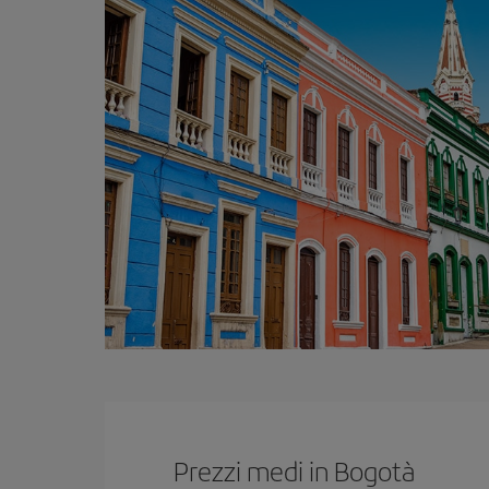
Prezzi medi in Bogotà