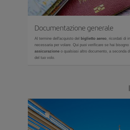
Documentazione generale
Al termine dell'acquisto del
biglietto aereo
, ricordati di
necessaria per volare. Qui puoi verificare se hai bisogno
assicurazione
o qualsiasi altro documento, a seconda del
del tuo volo.