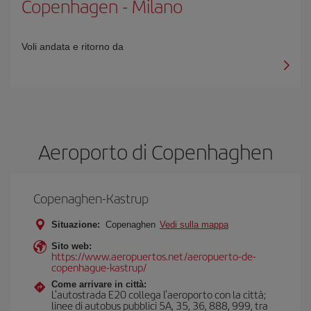
Copenhagen
-
Milano
Voli andata e ritorno da
Aeroporto di Copenhaghen
Copenaghen-Kastrup
Situazione:
Copenaghen
Vedi sulla mappa
Sito web:
https://www.aeropuertos.net/aeropuerto-de-
copenhague-kastrup/
Come arrivare in città:
L'autostrada E20 collega l'aeroporto con la città;
linee di autobus pubblici 5A, 35, 36, 888, 999, tra