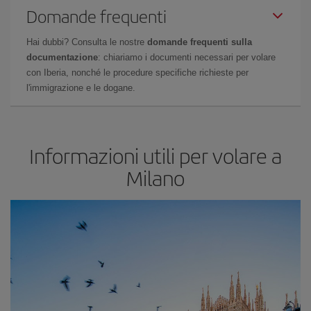
Domande frequenti
Hai dubbi? Consulta le nostre
domande frequenti sulla
documentazione
: chiariamo i documenti necessari per volare
con Iberia, nonché le procedure specifiche richieste per
l'immigrazione e le dogane.
Informazioni utili per volare a
Milano