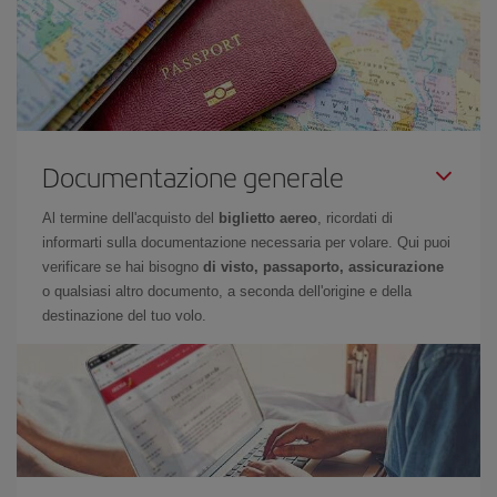
Documentazione generale
Al termine dell'acquisto del
biglietto aereo
, ricordati di
informarti sulla documentazione necessaria per volare. Qui puoi
verificare se hai bisogno
di visto, passaporto, assicurazione
o qualsiasi altro documento, a seconda dell'origine e della
destinazione del tuo volo.