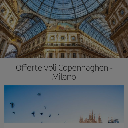
Offerte voli Copenhaghen -
Milano