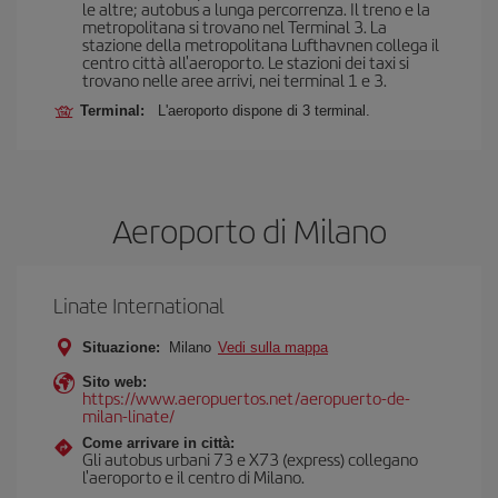
le altre; autobus a lunga percorrenza. Il treno e la
metropolitana si trovano nel Terminal 3. La
stazione della metropolitana Lufthavnen collega il
centro città all'aeroporto. Le stazioni dei taxi si
trovano nelle aree arrivi, nei terminal 1 e 3.
Terminal:
L'aeroporto dispone di 3 terminal.
Aeroporto di Milano
Linate International
Situazione:
Milano
Vedi sulla mappa
Sito web:
https://www.aeropuertos.net/aeropuerto-de-
milan-linate/
Come arrivare in città:
Gli autobus urbani 73 e X73 (express) collegano
l'aeroporto e il centro di Milano.