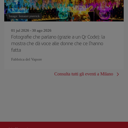
Image: lemaret pierrick
01 jul 2026 - 30 ago 2026
Fotografie che parlano (grazie a un Qr Code): la
mostra che dà voce alle donne che ce l'hanno
fatta
Fabbrica del Vapore
Consulta tutti gli eventi a Milano