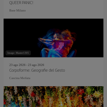
QUEER PANIC!
Base Milano
Image: Master1305
23 ago 2026 - 23 ago 2026
Corpoforme: Geografie del Gesto
Cascina Merlata