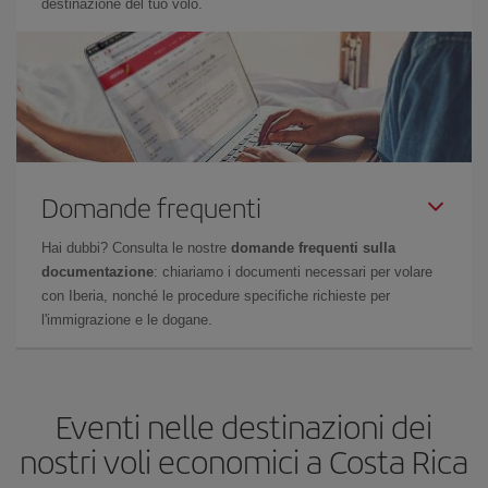
destinazione del tuo volo.
Domande frequenti
Hai dubbi? Consulta le nostre
domande frequenti sulla
documentazione
: chiariamo i documenti necessari per volare
con Iberia, nonché le procedure specifiche richieste per
l'immigrazione e le dogane.
Eventi nelle destinazioni dei
nostri voli economici a Costa Rica