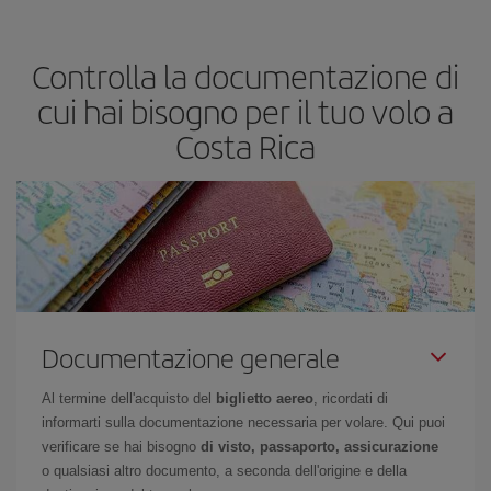
Controlla la documentazione di
cui hai bisogno per il tuo volo a
Costa Rica
Documentazione generale
Al termine dell'acquisto del
biglietto aereo
, ricordati di
informarti sulla documentazione necessaria per volare. Qui puoi
verificare se hai bisogno
di visto, passaporto, assicurazione
o qualsiasi altro documento, a seconda dell'origine e della