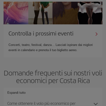
Controlla i prossimi eventi
Concerti, teatro, festival, danza… Lasciati ispirare dai migliori
eventi in calendario e prenota il tuo biglietto aereo.
Domande frequenti sui nostri voli
economici per Costa Rica
Espandi tutto
Come ottenere il volo più economico per