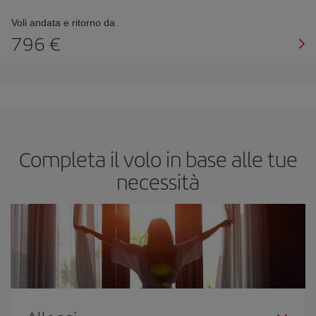
Voli andata e ritorno da
796 €
Completa il volo in base alle tue
necessità