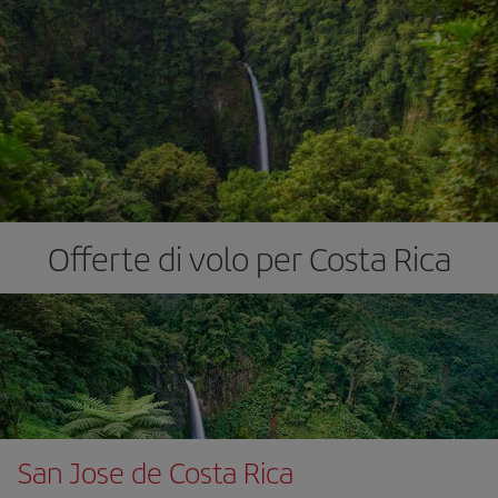
Offerte di volo per Costa Rica
San Jose de Costa Rica