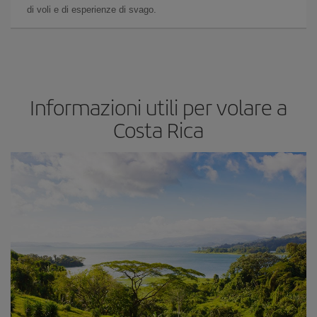
di voli e di esperienze di svago.
Informazioni utili per volare a
Costa Rica