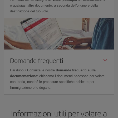
o qualsiasi altro documento, a seconda dell'origine e della
destinazione del tuo volo.
Domande frequenti
Hai dubbi? Consulta le nostre
domande frequenti sulla
documentazione
: chiariamo i documenti necessari per volare
con Iberia, nonché le procedure specifiche richieste per
l'immigrazione e le dogane.
Informazioni utili per volare a