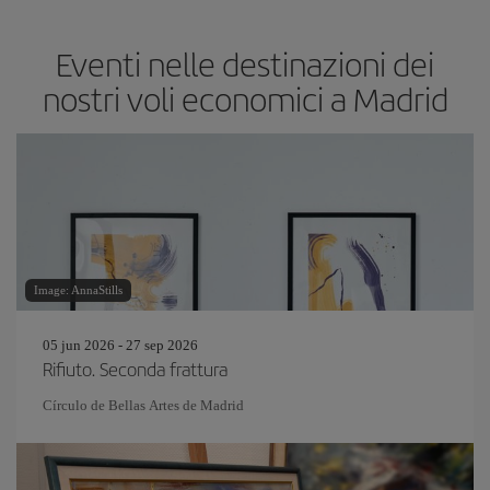
Eventi nelle destinazioni dei
nostri voli economici a Madrid
Image: AnnaStills
05 jun 2026 - 27 sep 2026
Rifiuto. Seconda frattura
Círculo de Bellas Artes de Madrid