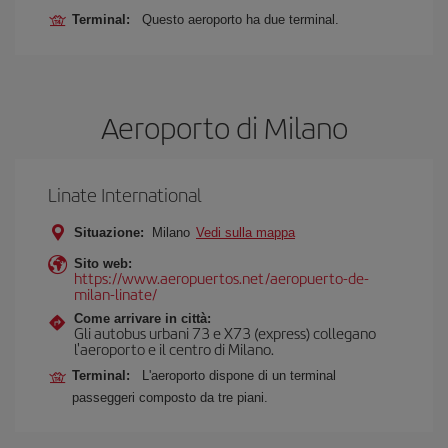
Terminal:
Questo aeroporto ha due terminal.
Aeroporto di Milano
Linate International
Situazione:
Milano
Vedi sulla mappa
Sito web:
https://www.aeropuertos.net/aeropuerto-de-
milan-linate/
Come arrivare in città:
Gli autobus urbani 73 e X73 (express) collegano
l'aeroporto e il centro di Milano.
Terminal:
L'aeroporto dispone di un terminal
passeggeri composto da tre piani.