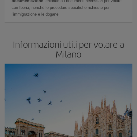
documentazione
: chiariamo i documenti necessari per volare
con Iberia, nonché le procedure specifiche richieste per
l'immigrazione e le dogane.
Informazioni utili per volare a
Milano