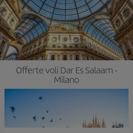
Offerte voli Dar Es Salaam -
Milano