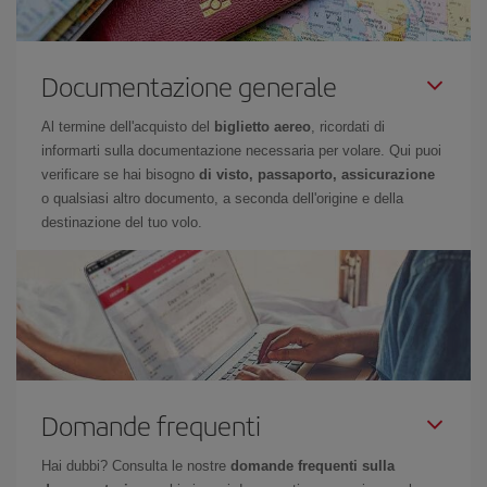
Documentazione generale
Al termine dell'acquisto del
biglietto aereo
, ricordati di
informarti sulla documentazione necessaria per volare. Qui puoi
verificare se hai bisogno
di visto, passaporto, assicurazione
o qualsiasi altro documento, a seconda dell'origine e della
destinazione del tuo volo.
Domande frequenti
Hai dubbi? Consulta le nostre
domande frequenti sulla