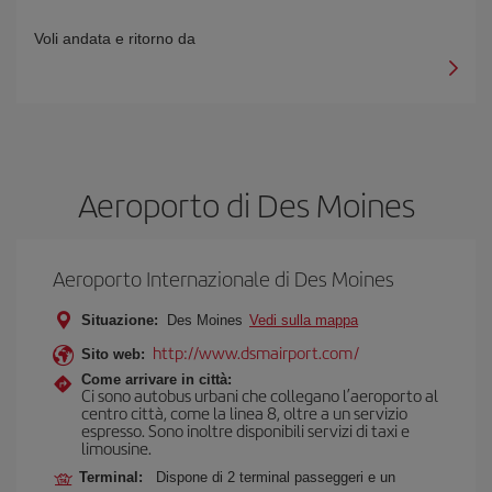
Voli andata e ritorno da
Aeroporto di Des Moines
Aeroporto Internazionale di Des Moines
Situazione:
Des Moines
Vedi sulla mappa
http://www.dsmairport.com/
Sito web:
Come arrivare in città:
Ci sono autobus urbani che collegano l’aeroporto al
centro città, come la linea 8, oltre a un servizio
espresso. Sono inoltre disponibili servizi di taxi e
limousine.
Terminal:
Dispone di 2 terminal passeggeri e un