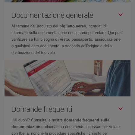
Documentazione generale
Al termine dell'acquisto del
biglietto aereo
, ricordati di
informarti sulla documentazione necessaria per volare. Qui puoi
verificare se hai bisogno
di visto, passaporto, assicurazione
o qualsiasi altro documento, a seconda dell'origine e della
destinazione del tuo volo.
Domande frequenti
Hai dubbi? Consulta le nostre
domande frequenti sulla
documentazione
: chiariamo i documenti necessari per volare
con Iberia, nonché le procedure specifiche richieste per