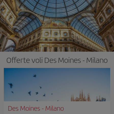
Offerte voli Des Moines - Milano
Des Moines
-
Milano