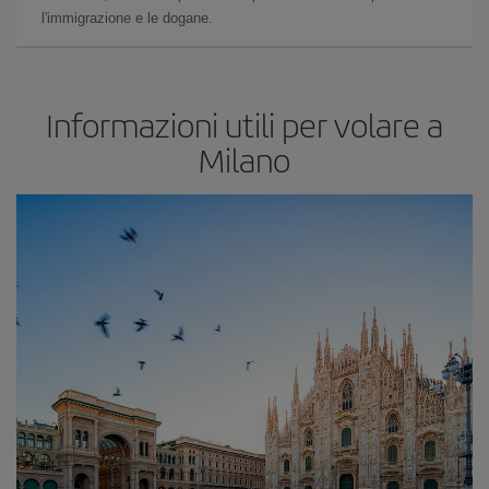
l'immigrazione e le dogane.
Informazioni utili per volare a
Milano