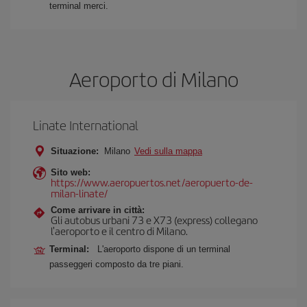
terminal merci.
Aeroporto di Milano
Linate International
Situazione:
Milano
Vedi sulla mappa
Sito web:
https://www.aeropuertos.net/aeropuerto-de-
milan-linate/
Come arrivare in città:
Gli autobus urbani 73 e X73 (express) collegano
l'aeroporto e il centro di Milano.
Terminal:
L'aeroporto dispone di un terminal
passeggeri composto da tre piani.