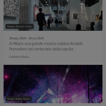
Image: Antonio Carlos
28 may 2026 - 18 oct 2026
A Milano una grande mostra celebra Arnaldo
Pomodoro nel centenario della nascita
Gallerie d'Italia
Image: benny hawes