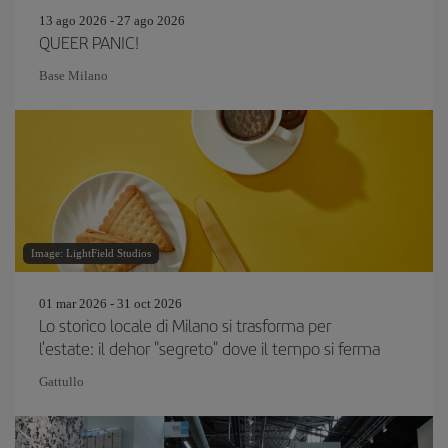
13 ago 2026 - 27 ago 2026
QUEER PANIC!
Base Milano
Image: LightField Studios
01 mar 2026 - 31 oct 2026
Lo storico locale di Milano si trasforma per
l'estate: il dehor "segreto" dove il tempo si ferma
Gattullo