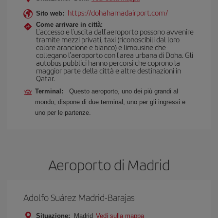
https://dohahamadairport.com/
Sito web:
Come arrivare in città:
L'accesso e l'uscita dall'aeroporto possono avvenire
tramite mezzi privati, taxi (riconoscibili dal loro
colore arancione e bianco) e limousine che
collegano l'aeroporto con l'area urbana di Doha. Gli
autobus pubblici hanno percorsi che coprono la
maggior parte della città e altre destinazioni in
Qatar.
Terminal:
Questo aeroporto, uno dei più grandi al
mondo, dispone di due terminal, uno per gli ingressi e
uno per le partenze.
Aeroporto di Madrid
Adolfo Suárez Madrid-Barajas
Situazione:
Madrid
Vedi sulla mappa