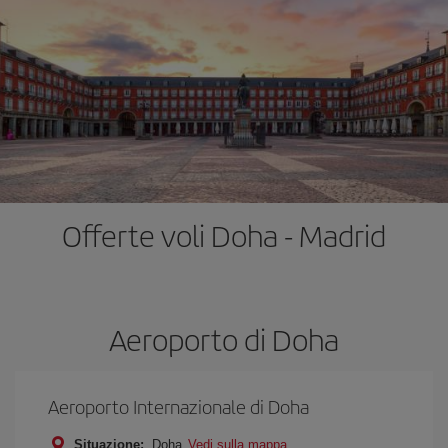
Offerte voli Doha - Madrid
Aeroporto di Doha
Aeroporto Internazionale di Doha
Situazione:
Doha
Vedi sulla mappa