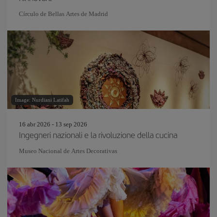
Círculo de Bellas Artes de Madrid
Image: Nurdiani Latifah
16 abr 2026 - 13 sep 2026
Ingegneri nazionali e la rivoluzione della cucina
Museo Nacional de Artes Decorativas