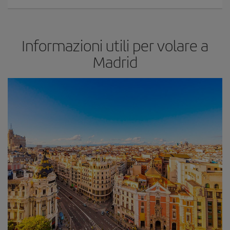
Informazioni utili per volare a
Madrid