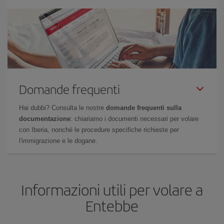
Domande frequenti
Hai dubbi? Consulta le nostre
domande frequenti sulla
documentazione
: chiariamo i documenti necessari per volare
con Iberia, nonché le procedure specifiche richieste per
l'immigrazione e le dogane.
Informazioni utili per volare a
Entebbe