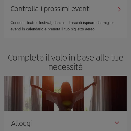
Controlla i prossimi eventi
Concerti, teatro, festival, danza… Lasciati ispirare dai migliori
eventi in calendario e prenota il tuo biglietto aereo.
Completa il volo in base alle tue
necessità
Alloggi