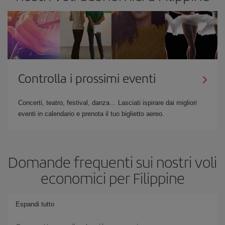
Controlla i prossimi eventi
Concerti, teatro, festival, danza… Lasciati ispirare dai migliori
eventi in calendario e prenota il tuo biglietto aereo.
Domande frequenti sui nostri voli
economici per Filippine
Espandi tutto