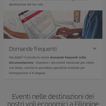
destinazione del tuo volo.
Domande frequenti
Hai dubbi? Consulta le nostre
domande frequenti sulla
documentazione
: chiariamo i documenti necessari per volare
con Iberia, nonché le procedure specifiche richieste per
l'immigrazione e le dogane.
Eventi nelle destinazioni dei
nostri voli economici a Filippine