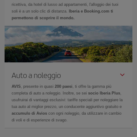
ricettiva, da hotel di lusso ad appartamenti, l'alloggio dei tuoi
soli è a un solo clic di distanza.
Iberia e Booking.com ti
permettono di scoprire il mondo.
Auto a noleggio
AVIS
, presente in quasi
200 paesi
, ti offre la gamma più
completa di auto a noleggio. Inoltre, se sei
socio Iberia Plus
,
usufruirai di vantaggi esclusivi: tariffe speciali per noleggiare la
tua auto al miglior prezzo, un conducente aggiuntivo gratuito e
accumulo di Avios
con ogni noleggio, da utilizzare in cambio
di voli e di esperienze di svago.