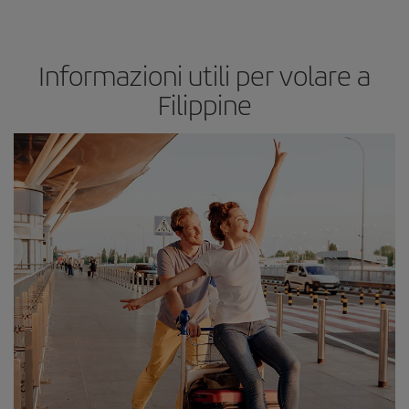
Informazioni utili per volare a
Filippine