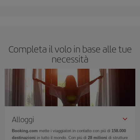
Completa il volo in base alle tue
necessità
Alloggi
Booking.com
mette i viaggiatori in contatto con più di
158.000
destinazioni
in tutto il mondo. Con più di
28 milioni
di strutture