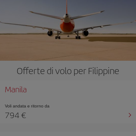
Offerte di volo per Filippine
Manila
Voli andata e ritorno da
794 €