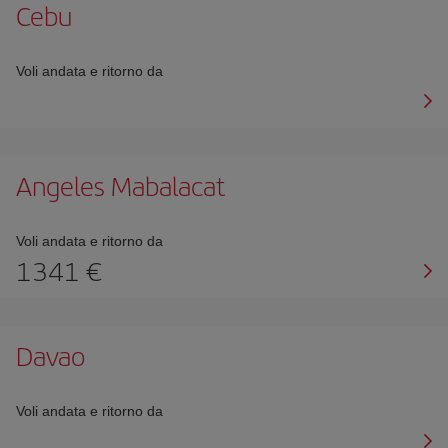
Cebu
Voli andata e ritorno da
Angeles Mabalacat
Voli andata e ritorno da
1341 €
Davao
Voli andata e ritorno da