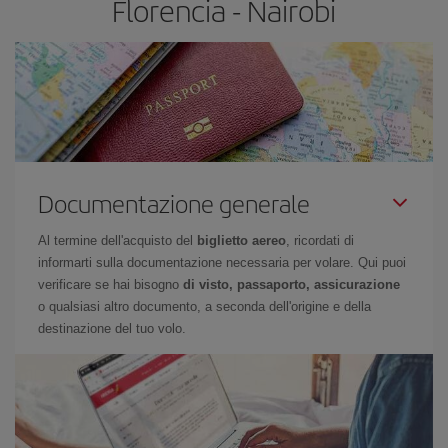
Florencia - Nairobi
Documentazione generale
Al termine dell'acquisto del
biglietto aereo
, ricordati di
informarti sulla documentazione necessaria per volare. Qui puoi
verificare se hai bisogno
di visto, passaporto, assicurazione
o qualsiasi altro documento, a seconda dell'origine e della
destinazione del tuo volo.