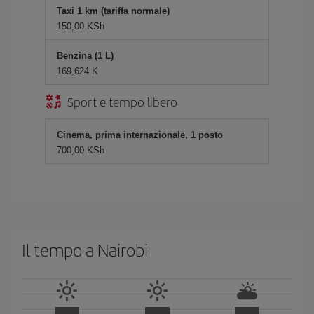
Taxi 1 km (tariffa normale)
150,00 KSh
Benzina (1 L)
169,624 K
Sport e tempo libero
Cinema, prima internazionale, 1 posto
700,00 KSh
Il tempo a Nairobi