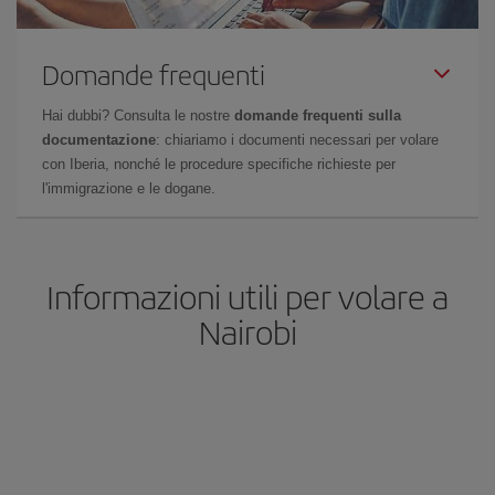
Domande frequenti
Hai dubbi? Consulta le nostre
domande frequenti sulla
documentazione
: chiariamo i documenti necessari per volare
con Iberia, nonché le procedure specifiche richieste per
l'immigrazione e le dogane.
Informazioni utili per volare a
Nairobi