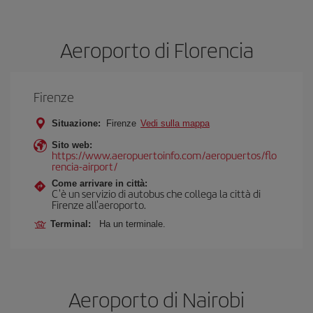
Aeroporto di Florencia
Firenze
Situazione:
Firenze
Vedi sulla mappa
Sito web:
https://www.aeropuertoinfo.com/aeropuertos/flo
rencia-airport/
Come arrivare in città:
C'è un servizio di autobus che collega la città di
Firenze all'aeroporto.
Terminal:
Ha un terminale.
Aeroporto di Nairobi