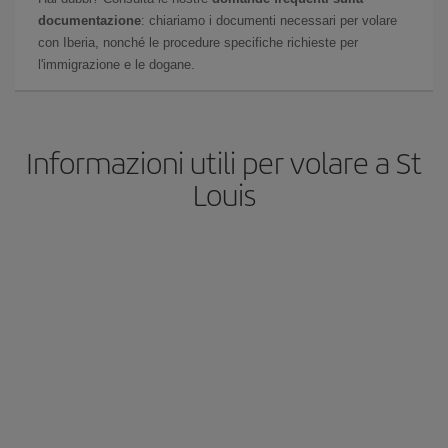
documentazione
: chiariamo i documenti necessari per volare
con Iberia, nonché le procedure specifiche richieste per
l'immigrazione e le dogane.
Informazioni utili per volare a St
Louis