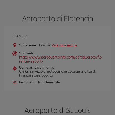
Aeroporto di Florencia
Firenze
Situazione:
Firenze
Vedi sulla mappa
Sito web:
https://www.aeropuertoinfo.com/aeropuertos/flo
rencia-airport/
Come arrivare in città:
C'è un servizio di autobus che collega la città di
Firenze all'aeroporto.
Terminal:
Ha un terminale.
Aeroporto di St Louis