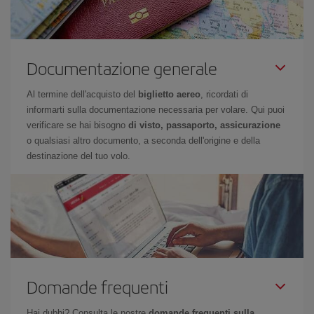
Documentazione generale
Al termine dell'acquisto del
biglietto aereo
, ricordati di
informarti sulla documentazione necessaria per volare. Qui puoi
verificare se hai bisogno
di visto, passaporto, assicurazione
o qualsiasi altro documento, a seconda dell'origine e della
destinazione del tuo volo.
Domande frequenti
Hai dubbi? Consulta le nostre
domande frequenti sulla