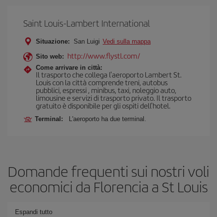
Saint Louis-Lambert International
Situazione:
San Luigi
Vedi sulla mappa
http://www.flystl.com/
Sito web:
Come arrivare in città:
Il trasporto che collega l'aeroporto Lambert St.
Louis con la città comprende treni, autobus
pubblici, espressi , minibus, taxi, noleggio auto,
limousine e servizi di trasporto privato. Il trasporto
gratuito è disponibile per gli ospiti dell'hotel.
Terminal:
L'aeroporto ha due terminal.
Domande frequenti sui nostri voli
economici da Florencia a St Louis
Espandi tutto