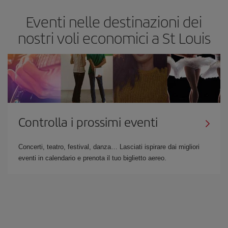
Eventi nelle destinazioni dei
nostri voli economici a St Louis
Controlla i prossimi eventi
Concerti, teatro, festival, danza… Lasciati ispirare dai migliori
eventi in calendario e prenota il tuo biglietto aereo.