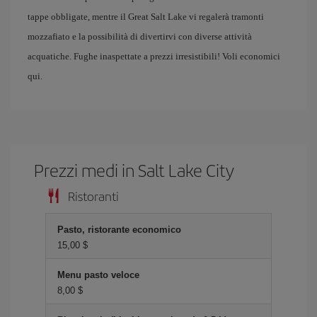
tappe obbligate, mentre il Great Salt Lake vi regalerà tramonti
mozzafiato e la possibilità di divertirvi con diverse attività
acquatiche. Fughe inaspettate a prezzi irresistibili! Voli economici
qui.
Prezzi medi in Salt Lake City
Ristoranti
Pasto, ristorante economico
15,00 $
Menu pasto veloce
8,00 $