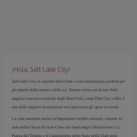
¡Hola, Salt Lake City!
Salt Lake City, la capitale dello Utah, è una destinazione perfetta per
gli amanti della natura e dello sci. Situata vicino ad alcune delle
migliori stazioni sciistiche degli Stati Uniti, come Park City e Alta, è
una delle migliori destinazioni se ti piacciono gli sport invernali.
La città mantiene anche un'importante eredità culturale, essendo la
sede della Chiesa di Gesù Cristo dei Santi degli Ultimi Giorni. La
Piazza del Tempio e il Campidoglio dello Stato dello Utah sono