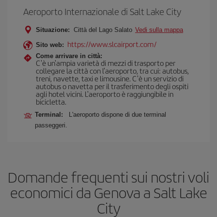
Aeroporto Internazionale di Salt Lake City
Situazione:
Città del Lago Salato
Vedi sulla mappa
https://www.slcairport.com/
Sito web:
Come arrivare in città:
C'è un'ampia varietà di mezzi di trasporto per
collegare la città con l'aeroporto, tra cui: autobus,
treni, navette, taxi e limousine. C'è un servizio di
autobus o navetta per il trasferimento degli ospiti
agli hotel vicini. L'aeroporto è raggiungibile in
bicicletta.
Terminal:
L'aeroporto dispone di due terminal
passeggeri.
Domande frequenti sui nostri voli
economici da Genova a Salt Lake
City