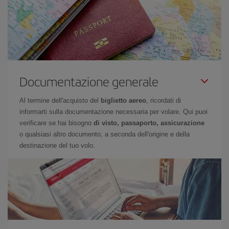
Documentazione generale
Al termine dell'acquisto del
biglietto aereo
, ricordati di
informarti sulla documentazione necessaria per volare. Qui puoi
verificare se hai bisogno
di visto, passaporto, assicurazione
o qualsiasi altro documento, a seconda dell'origine e della
destinazione del tuo volo.