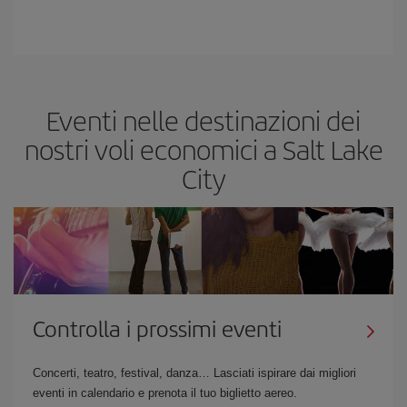
Eventi nelle destinazioni dei
nostri voli economici a Salt Lake
City
Controlla i prossimi eventi
Concerti, teatro, festival, danza… Lasciati ispirare dai migliori
eventi in calendario e prenota il tuo biglietto aereo.