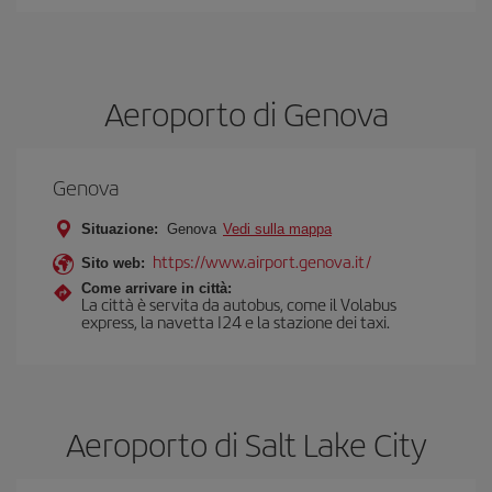
Aeroporto di Genova
Genova
Situazione:
Genova
Vedi sulla mappa
https://www.airport.genova.it/
Sito web:
Come arrivare in città:
La città è servita da autobus, come il Volabus
express, la navetta I24 e la stazione dei taxi.
Aeroporto di Salt Lake City