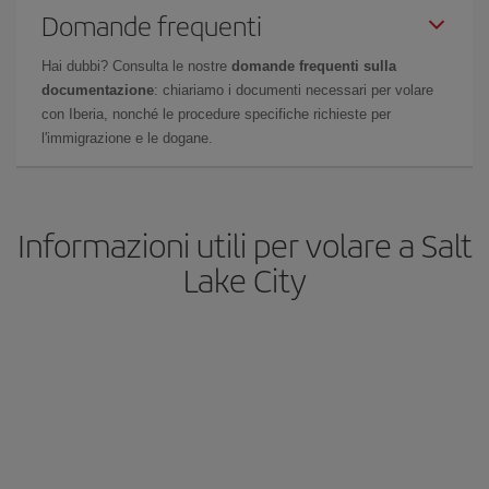
Domande frequenti
Hai dubbi? Consulta le nostre
domande frequenti sulla
documentazione
: chiariamo i documenti necessari per volare
con Iberia, nonché le procedure specifiche richieste per
l'immigrazione e le dogane.
Informazioni utili per volare a Salt
Lake City