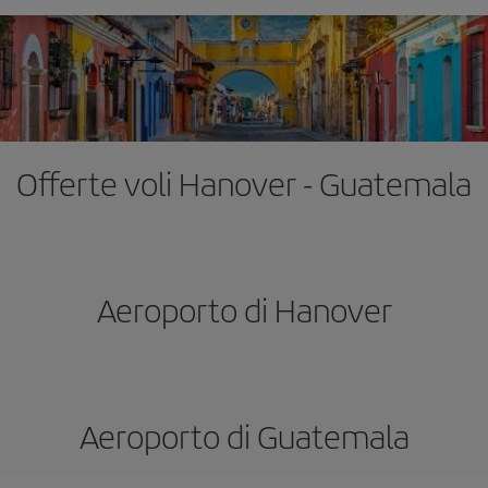
Offerte voli Hanover - Guatemala
Aeroporto di Hanover
Aeroporto di Guatemala