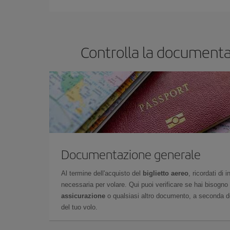
Controlla la documentaz
Documentazione generale
Al termine dell'acquisto del
biglietto aereo
, ricordati di
necessaria per volare. Qui puoi verificare se hai bisogno
assicurazione
o qualsiasi altro documento, a seconda del
del tuo volo.