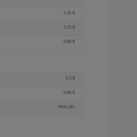
2,31 $
1,13 $
0,80 $
0,3 $
0,60 $
#VALUE!