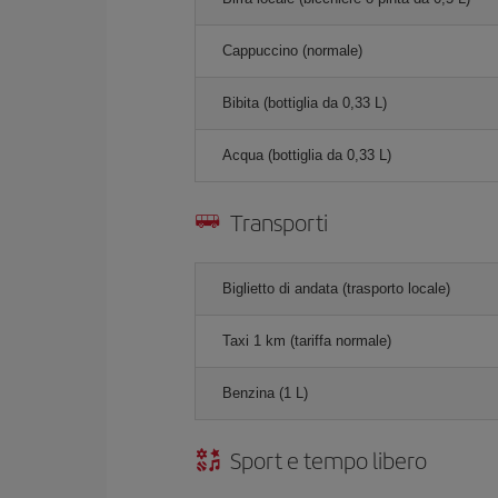
Cappuccino (normale)
Bibita (bottiglia da 0,33 L)
Acqua (bottiglia da 0,33 L)
Transporti
Biglietto di andata (trasporto locale)
Taxi 1 km (tariffa normale)
Benzina (1 L)
Sport e tempo libero