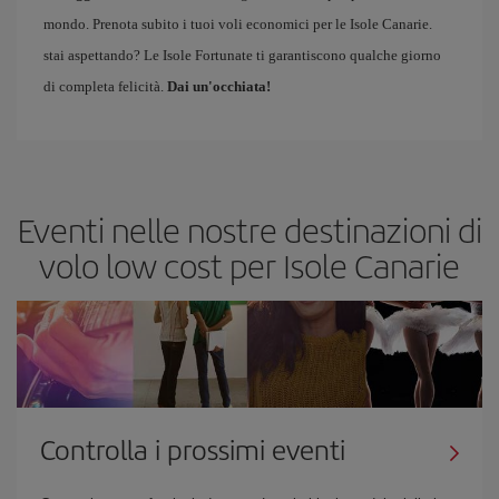
mondo. Prenota subito i tuoi voli economici per le Isole Canarie.
stai aspettando? Le Isole Fortunate ti garantiscono qualche giorno
di completa felicità.
Dai un'occhiata!
Eventi nelle nostre destinazioni di
volo low cost per Isole Canarie
Controlla i prossimi eventi