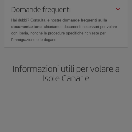
Domande frequenti
Hai dubbi? Consulta le nostre
domande frequenti sulla
documentazione
: chiariamo i documenti necessari per volare
con Iberia, nonché le procedure specifiche richieste per
l'immigrazione e le dogane.
Informazioni utili per volare a
Isole Canarie