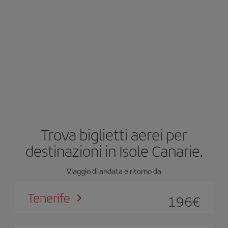
Trova biglietti aerei per
destinazioni in Isole Canarie.
Viaggio di andata e ritorno da
Tenerife
196
€