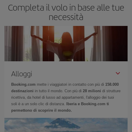
Completa il volo in base alle tue
necessità
Alloggi
Booking.com
mette i viaggiatori in contatto con più di
158.000
destinazioni
in tutto il mondo. Con più di
28 milioni
di strutture
ricettiva, da hotel di lusso ad appartamenti, l'alloggio dei tuoi
soli è a un solo clic di distanza.
Iberia e Booking.com ti
permettono di scoprire il mondo.