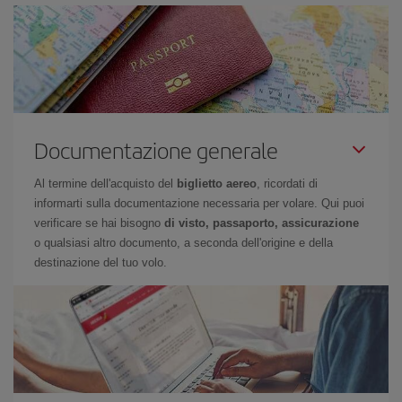
Documentazione generale
Al termine dell'acquisto del
biglietto aereo
, ricordati di
informarti sulla documentazione necessaria per volare. Qui puoi
verificare se hai bisogno
di visto, passaporto, assicurazione
o qualsiasi altro documento, a seconda dell'origine e della
destinazione del tuo volo.