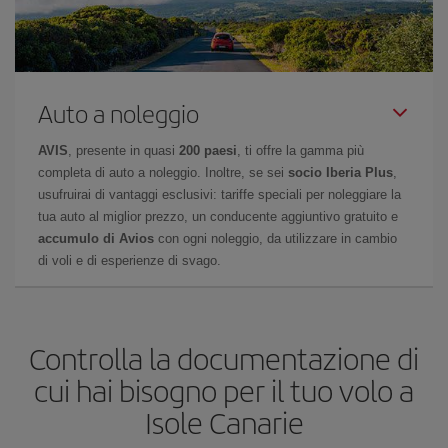
Auto a noleggio
AVIS
, presente in quasi
200 paesi
, ti offre la gamma più
completa di auto a noleggio. Inoltre, se sei
socio Iberia Plus
,
usufruirai di vantaggi esclusivi: tariffe speciali per noleggiare la
tua auto al miglior prezzo, un conducente aggiuntivo gratuito e
accumulo di Avios
con ogni noleggio, da utilizzare in cambio
di voli e di esperienze di svago.
Controlla la documentazione di
cui hai bisogno per il tuo volo a
Isole Canarie