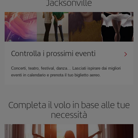
Jacksonville
Controlla i prossimi eventi
Concerti, teatro, festival, danza… Lasciati ispirare dai migliori
eventi in calendario e prenota il tuo biglietto aereo.
Completa il volo in base alle tue
necessità