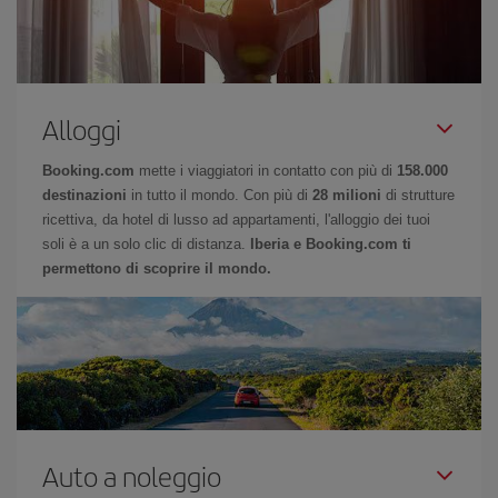
Alloggi
Booking.com
mette i viaggiatori in contatto con più di
158.000
destinazioni
in tutto il mondo. Con più di
28 milioni
di strutture
ricettiva, da hotel di lusso ad appartamenti, l'alloggio dei tuoi
soli è a un solo clic di distanza.
Iberia e Booking.com ti
permettono di scoprire il mondo.
Auto a noleggio