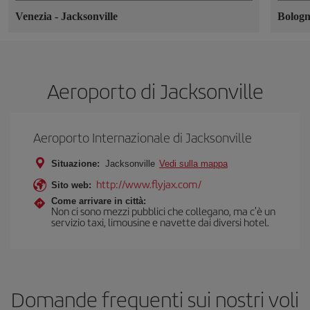
Venezia
-
Jacksonville
Bolog
Aeroporto di Jacksonville
Aeroporto Internazionale di Jacksonville
Situazione:
Jacksonville
Vedi sulla mappa
http://www.flyjax.com/
Sito web:
Come arrivare in città:
Non ci sono mezzi pubblici che collegano, ma c'è un
servizio taxi, limousine e navette dai diversi hotel.
Domande frequenti sui nostri voli