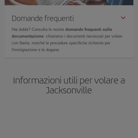
Domande frequenti
Hai dubbi? Consulta le nostre
domande frequenti sulla
documentazione
: chiariamo i documenti necessari per volare
con Iberia, nonché le procedure specifiche richieste per
l'immigrazione e le dogane.
Informazioni utili per volare a
Jacksonville