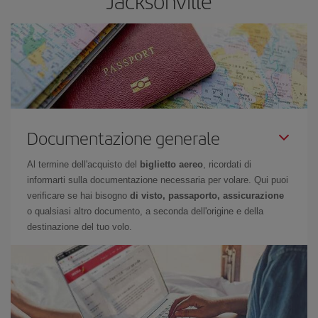
Jacksonville
Documentazione generale
Al termine dell'acquisto del
biglietto aereo
, ricordati di
informarti sulla documentazione necessaria per volare. Qui puoi
verificare se hai bisogno
di visto, passaporto, assicurazione
o qualsiasi altro documento, a seconda dell'origine e della
destinazione del tuo volo.