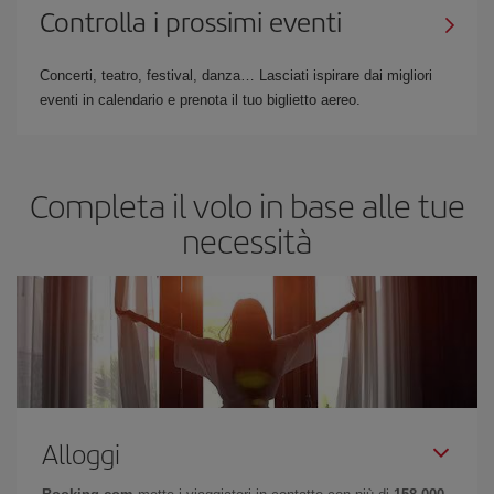
Controlla i prossimi eventi
Concerti, teatro, festival, danza… Lasciati ispirare dai migliori
eventi in calendario e prenota il tuo biglietto aereo.
Completa il volo in base alle tue
necessità
Alloggi