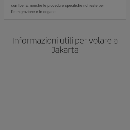
con Iberia, nonché le procedure specifiche richieste per
l'immigrazione e le dogane.
Informazioni utili per volare a
Jakarta