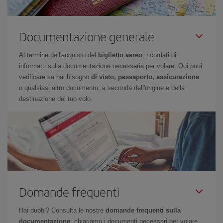
Documentazione generale
Al termine dell'acquisto del
biglietto aereo
, ricordati di
informarti sulla documentazione necessaria per volare. Qui puoi
verificare se hai bisogno
di visto, passaporto, assicurazione
o qualsiasi altro documento, a seconda dell'origine e della
destinazione del tuo volo.
Domande frequenti
Hai dubbi? Consulta le nostre
domande frequenti sulla
documentazione
: chiariamo i documenti necessari per volare