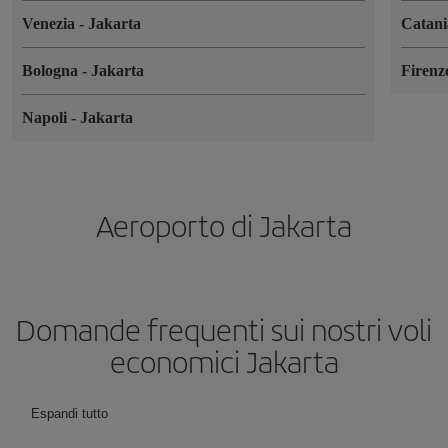
Venezia
-
Jakarta
Catan
Bologna
-
Jakarta
Firen
Napoli
-
Jakarta
Aeroporto di Jakarta
Domande frequenti sui nostri voli
economici Jakarta
Espandi tutto