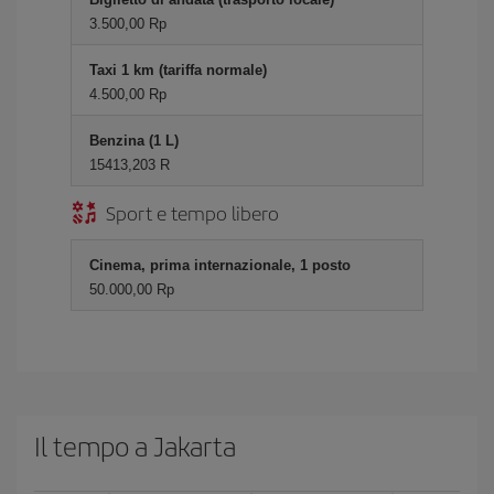
3.500,00 Rp
Taxi 1 km (tariffa normale)
4.500,00 Rp
Benzina (1 L)
15413,203 R
Sport e tempo libero
Cinema, prima internazionale, 1 posto
50.000,00 Rp
Il tempo a Jakarta