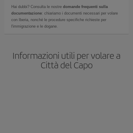
Hai dubbi? Consulta le nostre
domande frequenti sulla
documentazione
: chiariamo i documenti necessari per volare
con Iberia, nonché le procedure specifiche richieste per
l'immigrazione e le dogane.
Informazioni utili per volare a
Città del Capo