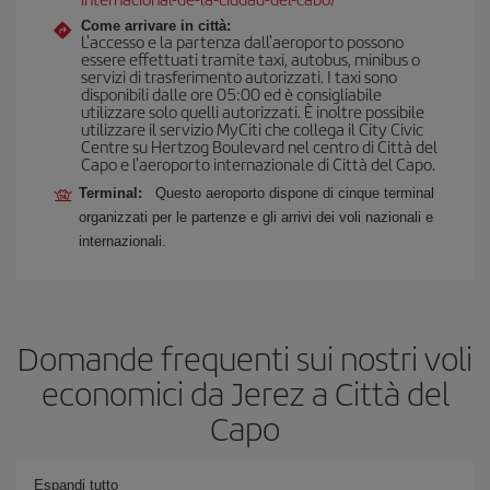
Come arrivare in città:
L'accesso e la partenza dall'aeroporto possono
essere effettuati tramite taxi, autobus, minibus o
servizi di trasferimento autorizzati. I taxi sono
disponibili dalle ore 05:00 ed è consigliabile
utilizzare solo quelli autorizzati. È inoltre possibile
utilizzare il servizio MyCiti che collega il City Civic
Centre su Hertzog Boulevard nel centro di Città del
Capo e l'aeroporto internazionale di Città del Capo.
Terminal:
Questo aeroporto dispone di cinque terminal
organizzati per le partenze e gli arrivi dei voli nazionali e
internazionali.
Domande frequenti sui nostri voli
economici da Jerez a Città del
Capo
Espandi tutto