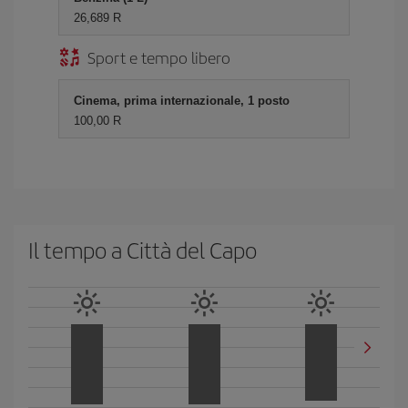
26,689 R
Sport e tempo libero
Cinema, prima internazionale, 1 posto
100,00 R
Il tempo a Città del Capo