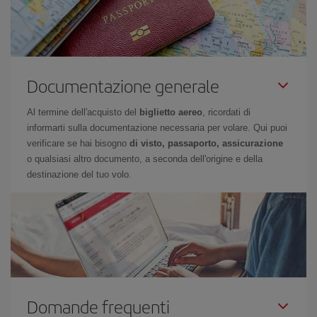
Documentazione generale
Al termine dell'acquisto del
biglietto aereo
, ricordati di
informarti sulla documentazione necessaria per volare. Qui puoi
verificare se hai bisogno
di visto, passaporto, assicurazione
o qualsiasi altro documento, a seconda dell'origine e della
destinazione del tuo volo.
Domande frequenti