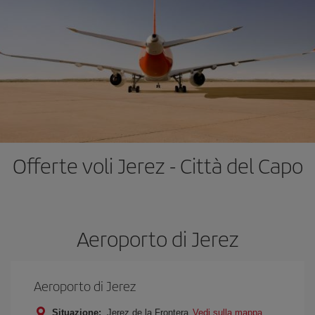
Offerte voli Jerez - Città del Capo
Aeroporto di Jerez
Aeroporto di Jerez
Situazione:
Jerez de la Frontera
Vedi sulla mappa