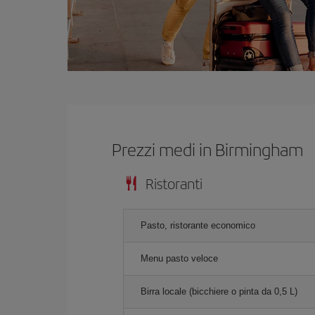
Prezzi medi in Birmingham
Ristoranti
Pasto, ristorante economico
Menu pasto veloce
Birra locale (bicchiere o pinta da 0,5 L)