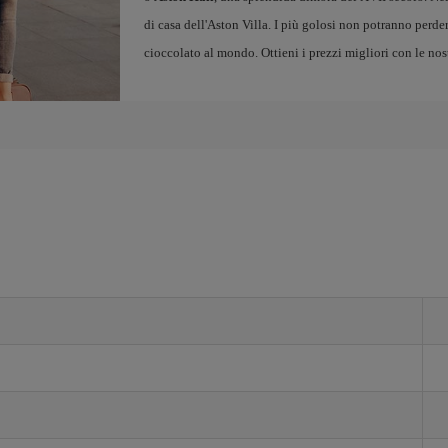
di casa dell'Aston Villa. I più golosi non potranno perder
cioccolato al mondo. Ottieni i prezzi migliori con le nos