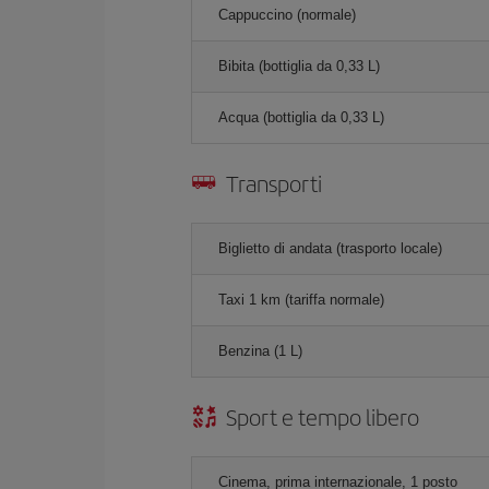
Cappuccino (normale)
Bibita (bottiglia da 0,33 L)
Acqua (bottiglia da 0,33 L)
Transporti
Biglietto di andata (trasporto locale)
Taxi 1 km (tariffa normale)
Benzina (1 L)
Sport e tempo libero
Cinema, prima internazionale, 1 posto