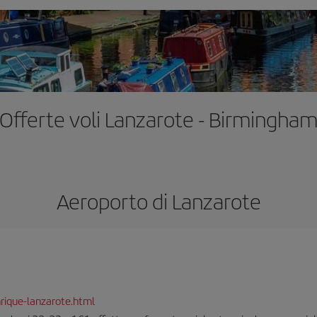
Offerte voli Lanzarote - Birmingha
Aeroporto di Lanzarote
rique-lanzarote.html