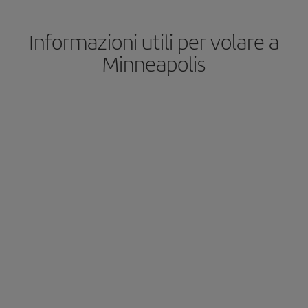
Informazioni utili per volare a
Minneapolis