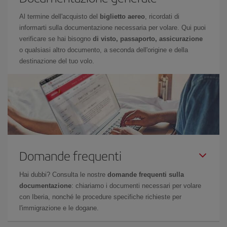
Al termine dell'acquisto del
biglietto aereo
, ricordati di
informarti sulla documentazione necessaria per volare. Qui puoi
verificare se hai bisogno
di visto, passaporto, assicurazione
o qualsiasi altro documento, a seconda dell'origine e della
destinazione del tuo volo.
Domande frequenti
Hai dubbi? Consulta le nostre
domande frequenti sulla
documentazione
: chiariamo i documenti necessari per volare
con Iberia, nonché le procedure specifiche richieste per
l'immigrazione e le dogane.