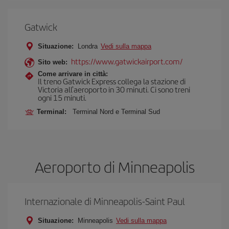
Gatwick
Situazione:
Londra
Vedi sulla mappa
https://www.gatwickairport.com/
Sito web:
Come arrivare in città:
Il treno Gatwick Express collega la stazione di
Victoria all'aeroporto in 30 minuti. Ci sono treni
ogni 15 minuti.
Terminal:
Terminal Nord e Terminal Sud
Aeroporto di Minneapolis
Internazionale di Minneapolis-Saint Paul
Situazione:
Minneapolis
Vedi sulla mappa