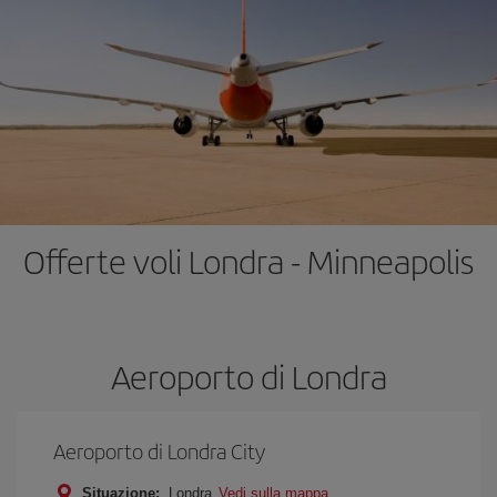
Offerte voli Londra - Minneapolis
Aeroporto di Londra
Aeroporto di Londra City
Situazione:
Londra
Vedi sulla mappa