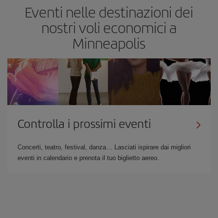
Eventi nelle destinazioni dei
nostri voli economici a
Minneapolis
Controlla i prossimi eventi
Concerti, teatro, festival, danza… Lasciati ispirare dai migliori
eventi in calendario e prenota il tuo biglietto aereo.