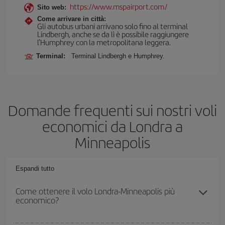
https://www.mspairport.com/
Sito web:
Come arrivare in città:
Gli autobus urbani arrivano solo fino al terminal
Lindbergh, anche se da lì è possibile raggiungere
l'Humphrey con la metropolitana leggera.
Terminal:
Terminal Lindbergh e Humphrey.
Domande frequenti sui nostri voli
economici da Londra a
Minneapolis
Espandi tutto
Come ottenere il volo Londra-Minneapolis più
economico?