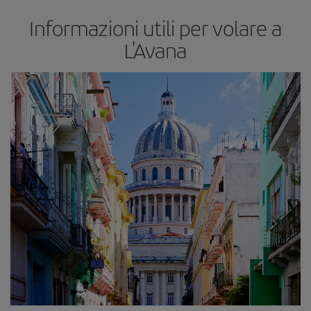
Informazioni utili per volare a
L'Avana