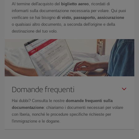
Al termine dell'acquisto del
biglietto aereo
, ricordati di
informarti sulla documentazione necessaria per volare. Qui puoi
verificare se hai bisogno
di visto, passaporto, assicurazione
o qualsiasi altro documento, a seconda dell'origine e della
destinazione del tuo volo.
Domande frequenti
Hai dubbi? Consulta le nostre
domande frequenti sulla
documentazione
: chiariamo i documenti necessari per volare
con Iberia, nonché le procedure specifiche richieste per
l'immigrazione e le dogane.