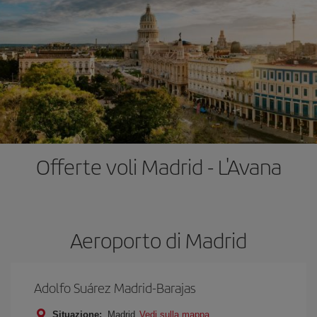
Offerte voli Madrid - L'Avana
Aeroporto di Madrid
Adolfo Suárez Madrid-Barajas
Situazione:
Madrid
Vedi sulla mappa