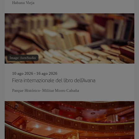
Habana Vieja
Image: fornStudio
10 ago 2026 - 16 ago 2026
Fiera internazionale del libro dell'Avana
Parque Histórico- Militar Morro Cabaña