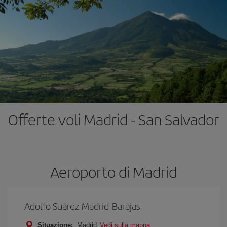
Offerte voli Madrid - San Salvador
Aeroporto di Madrid
Adolfo Suárez Madrid-Barajas
Situazione:
Madrid
Vedi sulla mappa