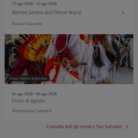
15 ago 2026 - 15 ago 2026
Romeo Santos and Prince Royce
Estadio Cuscatlán
Image: Galyna Andrushko
01 ago 2026 - 06 ago 2026
Feste di agosto
Metropolitan Cathedral
Consulta tutti gli eventi a San Salvador