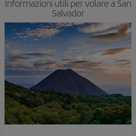
Informazioni utili per volare a San
Salvador