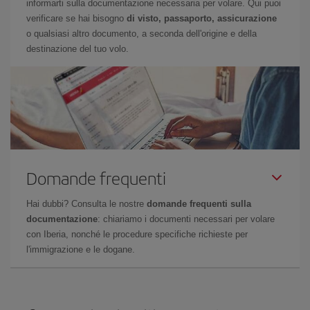
informarti sulla documentazione necessaria per volare. Qui puoi
verificare se hai bisogno
di visto, passaporto, assicurazione
o qualsiasi altro documento, a seconda dell'origine e della
destinazione del tuo volo.
Domande frequenti
Hai dubbi? Consulta le nostre
domande frequenti sulla
documentazione
: chiariamo i documenti necessari per volare
con Iberia, nonché le procedure specifiche richieste per
l'immigrazione e le dogane.