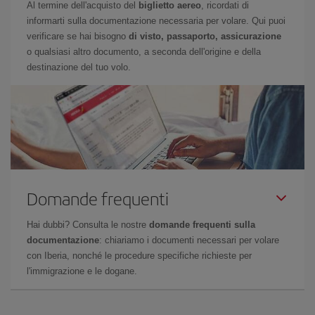
Al termine dell'acquisto del
biglietto aereo
, ricordati di
informarti sulla documentazione necessaria per volare. Qui puoi
verificare se hai bisogno
di visto, passaporto, assicurazione
o qualsiasi altro documento, a seconda dell'origine e della
destinazione del tuo volo.
Domande frequenti
Hai dubbi? Consulta le nostre
domande frequenti sulla
documentazione
: chiariamo i documenti necessari per volare
con Iberia, nonché le procedure specifiche richieste per
l'immigrazione e le dogane.