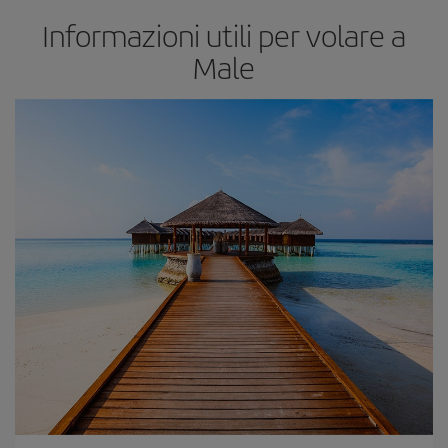
Informazioni utili per volare a
Male