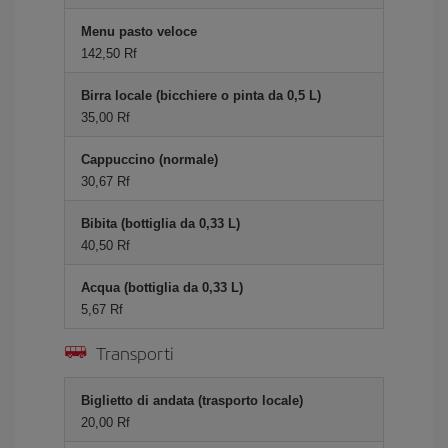
Menu pasto veloce
142,50 Rf
Birra locale (bicchiere o pinta da 0,5 L)
35,00 Rf
Cappuccino (normale)
30,67 Rf
Bibita (bottiglia da 0,33 L)
40,50 Rf
Acqua (bottiglia da 0,33 L)
5,67 Rf
Transporti
Biglietto di andata (trasporto locale)
20,00 Rf