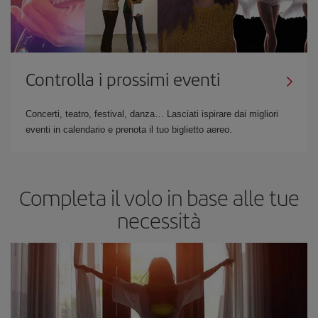
Controlla i prossimi eventi
Concerti, teatro, festival, danza… Lasciati ispirare dai migliori
eventi in calendario e prenota il tuo biglietto aereo.
Completa il volo in base alle tue
necessità