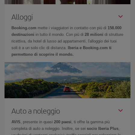
Alloggi
Booking.com
mette i viaggiatori in contatto con più di
158.000
destinazioni
in tutto il mondo. Con più di
28 milioni
di strutture
ricettiva, da hotel di lusso ad appartamenti, l'alloggio dei tuoi
soli è a un solo clic di distanza.
Iberia e Booking.com ti
permettono di scoprire il mondo.
Auto a noleggio
AVIS
, presente in quasi
200 paesi
, ti offre la gamma più
completa di auto a noleggio. Inoltre, se sei
socio Iberia Plus
,