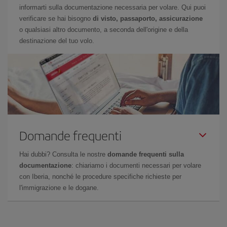
informarti sulla documentazione necessaria per volare. Qui puoi
verificare se hai bisogno
di visto, passaporto, assicurazione
o qualsiasi altro documento, a seconda dell'origine e della
destinazione del tuo volo.
Domande frequenti
Hai dubbi? Consulta le nostre
domande frequenti sulla
documentazione
: chiariamo i documenti necessari per volare
con Iberia, nonché le procedure specifiche richieste per
l'immigrazione e le dogane.