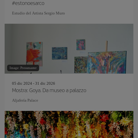
#estonoesarco
Estudio del Artista Sergio Muro
Image: Pressmaster
05 dic 2024 - 31 dic 2026
Mostra: Goya. Da museo a palazzo
Aljafería Palace