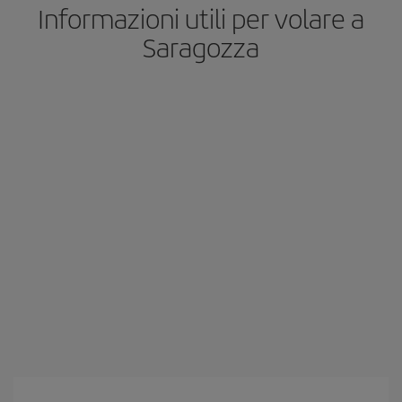
Informazioni utili per volare a
Saragozza