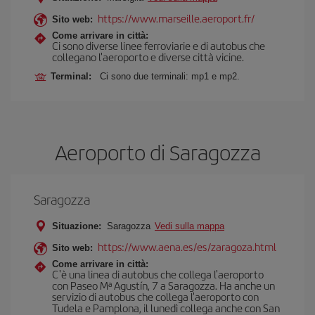
https://www.marseille.aeroport.fr/
Sito web:
Come arrivare in città:
Ci sono diverse linee ferroviarie e di autobus che
collegano l'aeroporto e diverse città vicine.
Terminal:
Ci sono due terminali: mp1 e mp2.
Aeroporto di Saragozza
Saragozza
Situazione:
Saragozza
Vedi sulla mappa
https://www.aena.es/es/zaragoza.html
Sito web:
Come arrivare in città:
C'è una linea di autobus che collega l'aeroporto
con Paseo Mª Agustín, 7 a Saragozza. Ha anche un
servizio di autobus che collega l'aeroporto con
Tudela e Pamplona, il lunedì collega anche con San