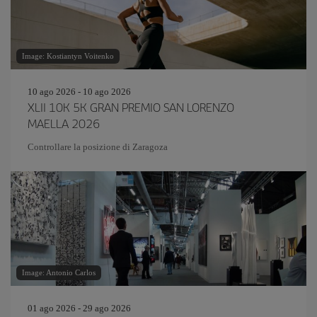
Image: Kostiantyn Voitenko
10 ago 2026 - 10 ago 2026
XLII 10K 5K GRAN PREMIO SAN LORENZO
MAELLA 2026
Controllare la posizione di Zaragoza
Image: Antonio Carlos
01 ago 2026 - 29 ago 2026