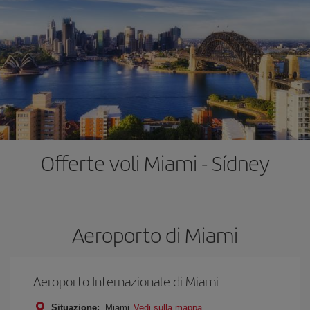
Offerte voli Miami - Sídney
Aeroporto di Miami
Aeroporto Internazionale di Miami
Situazione:
Miami
Vedi sulla mappa