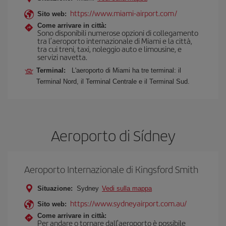
https://www.miami-airport.com/
Sito web:
Come arrivare in città:
Sono disponibili numerose opzioni di collegamento
tra l’aeroporto internazionale di Miami e la città,
tra cui treni, taxi, noleggio auto e limousine, e
servizi navetta.
Terminal:
L'aeroporto di Miami ha tre terminal: il
Terminal Nord, il Terminal Centrale e il Terminal Sud.
Aeroporto di Sídney
Aeroporto Internazionale di Kingsford Smith
Situazione:
Sydney
Vedi sulla mappa
https://www.sydneyairport.com.au/
Sito web:
Come arrivare in città:
Per andare o tornare dall'aeroporto è possibile