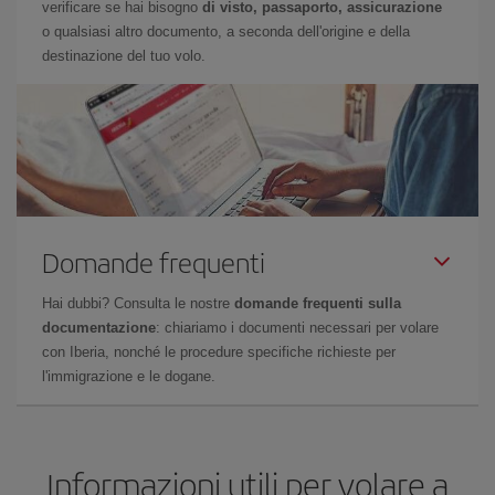
verificare se hai bisogno
di visto, passaporto, assicurazione
o qualsiasi altro documento, a seconda dell'origine e della
destinazione del tuo volo.
Domande frequenti
Hai dubbi? Consulta le nostre
domande frequenti sulla
documentazione
: chiariamo i documenti necessari per volare
con Iberia, nonché le procedure specifiche richieste per
l'immigrazione e le dogane.
Informazioni utili per volare a