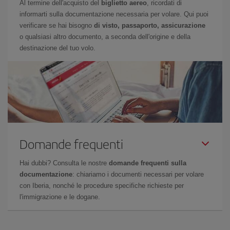
Al termine dell'acquisto del
biglietto aereo
, ricordati di
informarti sulla documentazione necessaria per volare. Qui puoi
verificare se hai bisogno
di visto, passaporto, assicurazione
o qualsiasi altro documento, a seconda dell'origine e della
destinazione del tuo volo.
Domande frequenti
Hai dubbi? Consulta le nostre
domande frequenti sulla
documentazione
: chiariamo i documenti necessari per volare
con Iberia, nonché le procedure specifiche richieste per
l'immigrazione e le dogane.