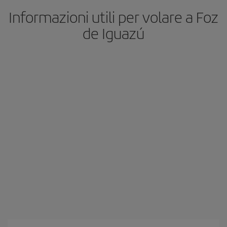
Informazioni utili per volare a Foz
de Iguazú