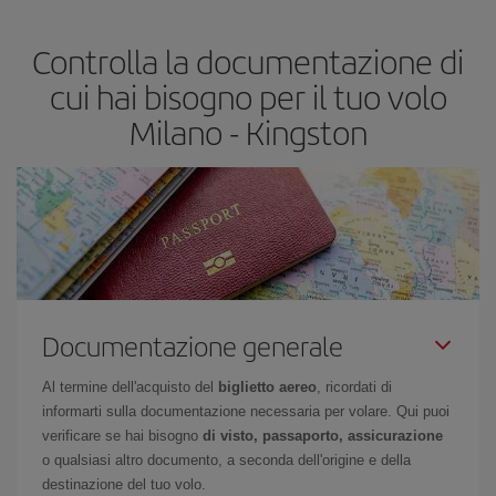
più economico.
Controlla la documentazione di
cui hai bisogno per il tuo volo
Milano - Kingston
Documentazione generale
Al termine dell'acquisto del
biglietto aereo
, ricordati di
informarti sulla documentazione necessaria per volare. Qui puoi
verificare se hai bisogno
di visto, passaporto, assicurazione
o qualsiasi altro documento, a seconda dell'origine e della
destinazione del tuo volo.