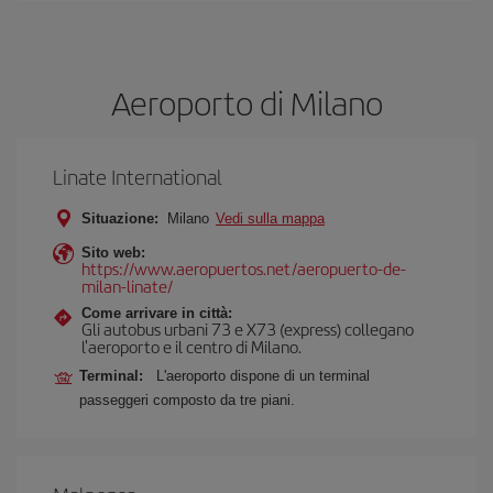
Aeroporto di Milano
Linate International
Situazione:
Milano
Vedi sulla mappa
Sito web:
https://www.aeropuertos.net/aeropuerto-de-
milan-linate/
Come arrivare in città:
Gli autobus urbani 73 e X73 (express) collegano
l'aeroporto e il centro di Milano.
Terminal:
L'aeroporto dispone di un terminal
passeggeri composto da tre piani.