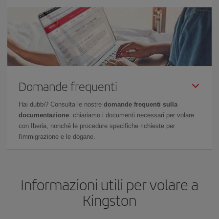
Domande frequenti
Hai dubbi? Consulta le nostre
domande frequenti sulla
documentazione
: chiariamo i documenti necessari per volare
con Iberia, nonché le procedure specifiche richieste per
l'immigrazione e le dogane.
Informazioni utili per volare a
Kingston