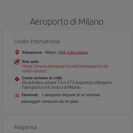
Aeroporto di Milano
Linate International
Situazione:
Milano
Vedi sulla mappa
Sito web:
https://www.aeropuertos.net/aeropuerto-de-
milan-linate/
Come arrivare in città:
Gli autobus urbani 73 e X73 (express) collegano
l'aeroporto e il centro di Milano.
Terminal:
L'aeroporto dispone di un terminal
passeggeri composto da tre piani.
Malpensa