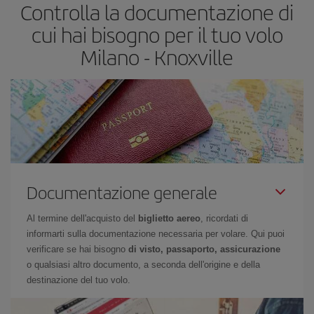
Controlla la documentazione di
cui hai bisogno per il tuo volo
Milano - Knoxville
Documentazione generale
Al termine dell'acquisto del
biglietto aereo
, ricordati di
informarti sulla documentazione necessaria per volare. Qui puoi
verificare se hai bisogno
di visto, passaporto, assicurazione
o qualsiasi altro documento, a seconda dell'origine e della
destinazione del tuo volo.