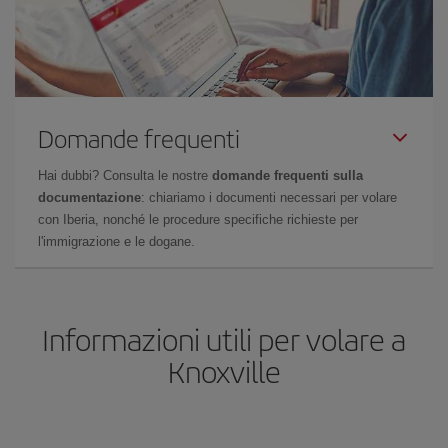
Domande frequenti
Hai dubbi? Consulta le nostre
domande frequenti sulla
documentazione
: chiariamo i documenti necessari per volare
con Iberia, nonché le procedure specifiche richieste per
l'immigrazione e le dogane.
Informazioni utili per volare a
Knoxville