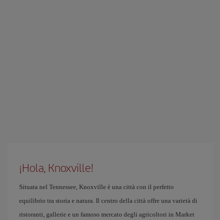
¡Hola, Knoxville!
Situata nel Tennessee, Knoxville è una città con il perfetto
equilibrio tra storia e natura. Il centro della città offre una varietà di
ristoranti, gallerie e un famoso mercato degli agricoltori in Market