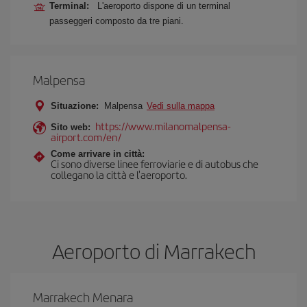
Terminal:
L'aeroporto dispone di un terminal
passeggeri composto da tre piani.
Malpensa
Situazione:
Malpensa
Vedi sulla mappa
https://www.milanomalpensa-
Sito web:
airport.com/en/
Come arrivare in città:
Ci sono diverse linee ferroviarie e di autobus che
collegano la città e l'aeroporto.
Aeroporto di Marrakech
Marrakech Menara