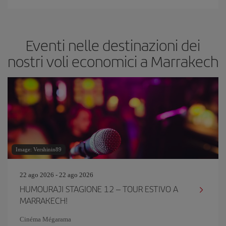
Eventi nelle destinazioni dei
nostri voli economici a Marrakech
Image: Vershinin89
22 ago 2026 - 22 ago 2026
HUMOURAJI STAGIONE 12 – TOUR ESTIVO A
MARRAKECH!
Cinéma Mégarama