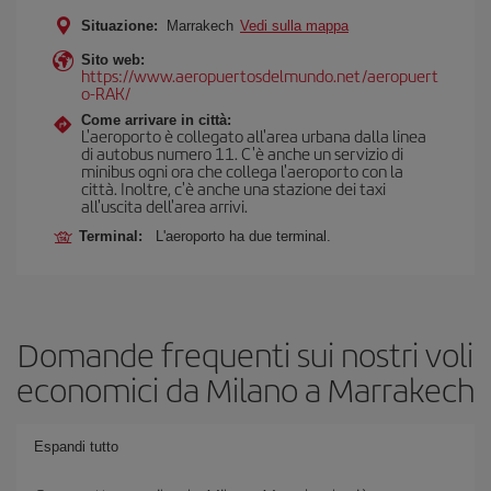
Situazione:
Marrakech
Vedi sulla mappa
Sito web:
https://www.aeropuertosdelmundo.net/aeropuert
o-RAK/
Come arrivare in città:
L'aeroporto è collegato all'area urbana dalla linea
di autobus numero 11. C'è anche un servizio di
minibus ogni ora che collega l'aeroporto con la
città. Inoltre, c'è anche una stazione dei taxi
all'uscita dell'area arrivi.
Terminal:
L'aeroporto ha due terminal.
Domande frequenti sui nostri voli
economici da Milano a Marrakech
Espandi tutto