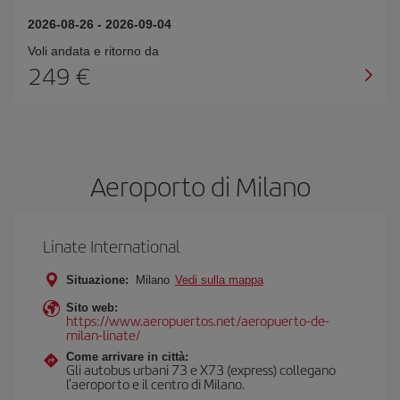
2026-08-26
-
2026-09-04
Voli andata e ritorno da
249 €
Aeroporto di Milano
Linate International
Situazione:
Milano
Vedi sulla mappa
Sito web:
https://www.aeropuertos.net/aeropuerto-de-
milan-linate/
Come arrivare in città:
Gli autobus urbani 73 e X73 (express) collegano
l'aeroporto e il centro di Milano.