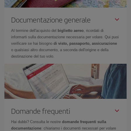
Documentazione generale
Al termine dell'acquisto del
biglietto aereo
, ricordati di
informarti sulla documentazione necessaria per volare. Qui puoi
verificare se hai bisogno
di visto, passaporto, assicurazione
o qualsiasi altro documento, a seconda dell'origine e della
destinazione del tuo volo.
Domande frequenti
Hai dubbi? Consulta le nostre
domande frequenti sulla
documentazione
: chiariamo i documenti necessari per volare