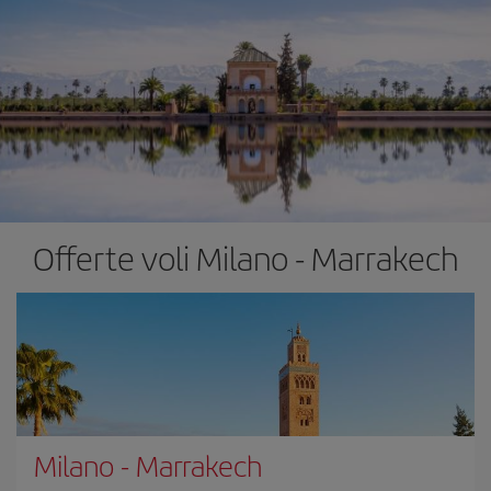
Offerte voli Milano - Marrakech
Milano
-
Marrakech