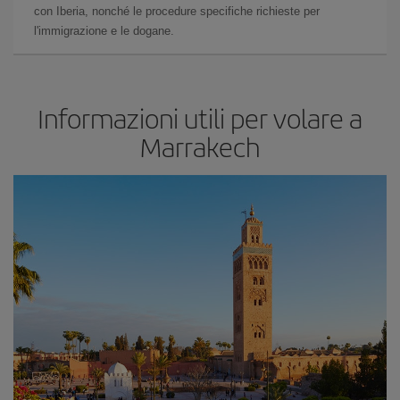
con Iberia, nonché le procedure specifiche richieste per
l'immigrazione e le dogane.
Informazioni utili per volare a
Marrakech