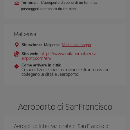
Terminal:
L'aeroporto dispone di un terminal
passeggeri composto da tre piani.
Malpensa
Situazione:
Malpensa
Vedi sulla mappa
https://www.milanomalpensa-
Sito web:
airport.com/en/
Come arrivare in città:
Ci sono diverse linee ferroviarie e di autobus che
collegano la città e l'aeroporto.
Aeroporto di SanFrancisco
Aeroporto Internazionale di San Francisco