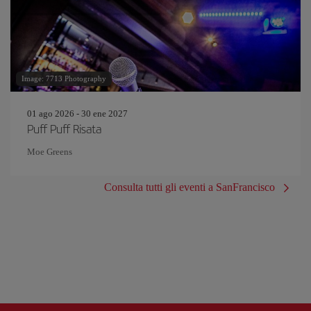
Image: 7713 Photography
01 ago 2026 - 30 ene 2027
Puff Puff Risata
Moe Greens
Consulta tutti gli eventi a SanFrancisco