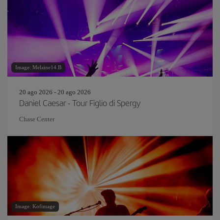
Image: Melaine14.B
20 ago 2026 - 20 ago 2026
Daniel Caesar - Tour Figlio di Spergy
Chase Center
Image: Kofimage