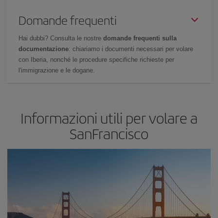
Domande frequenti
Hai dubbi? Consulta le nostre
domande frequenti sulla
documentazione
: chiariamo i documenti necessari per volare
con Iberia, nonché le procedure specifiche richieste per
l'immigrazione e le dogane.
Informazioni utili per volare a
SanFrancisco