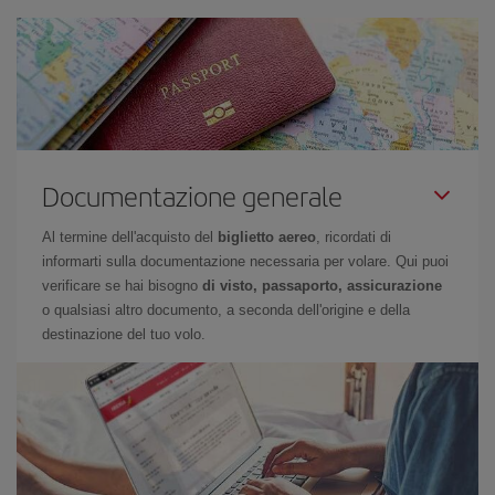
Documentazione generale
Al termine dell'acquisto del
biglietto aereo
, ricordati di
informarti sulla documentazione necessaria per volare. Qui puoi
verificare se hai bisogno
di visto, passaporto, assicurazione
o qualsiasi altro documento, a seconda dell'origine e della
destinazione del tuo volo.