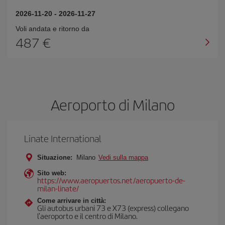
2026-11-20
-
2026-11-27
Voli andata e ritorno da
487 €
Aeroporto di Milano
Linate International
Situazione:
Milano
Vedi sulla mappa
Sito web:
https://www.aeropuertos.net/aeropuerto-de-
milan-linate/
Come arrivare in città:
Gli autobus urbani 73 e X73 (express) collegano
l'aeroporto e il centro di Milano.