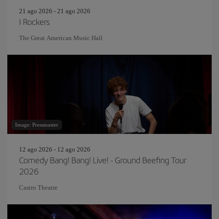
21 ago 2026 - 21 ago 2026
I Rockers
The Great American Music Hall
Image: Pressmaster
12 ago 2026 - 12 ago 2026
Comedy Bang! Bang! Live! - Ground Beefing Tour
2026
Castro Theatre