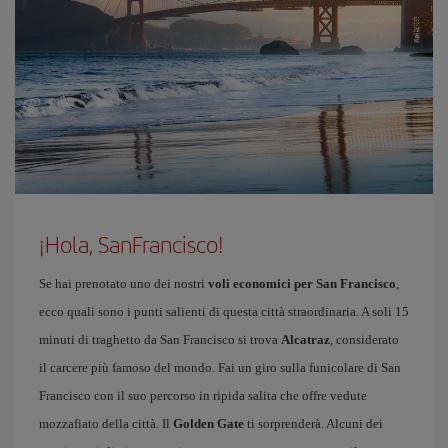
¡Hola, SanFrancisco!
Se hai prenotato uno dei nostri
voli economici per San Francisco
,
ecco quali sono i punti salienti di questa città straordinaria. A soli 15
minuti di traghetto da San Francisco si trova
Alcatraz
, considerato
il carcere più famoso del mondo. Fai un giro sulla funicolare di San
Francisco con il suo percorso in ripida salita che offre vedute
mozzafiato della città. Il
Golden Gate
ti sorprenderà. Alcuni dei