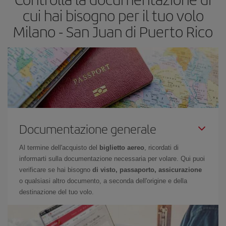
cui hai bisogno per il tuo volo
Milano - San Juan di Puerto Rico
Documentazione generale
Al termine dell'acquisto del
biglietto aereo
, ricordati di
informarti sulla documentazione necessaria per volare. Qui puoi
verificare se hai bisogno
di visto, passaporto, assicurazione
o qualsiasi altro documento, a seconda dell'origine e della
destinazione del tuo volo.