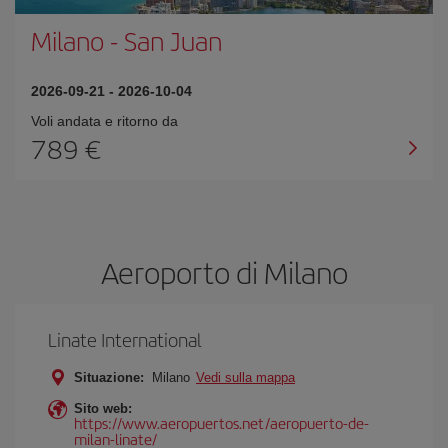
Milano
-
San Juan
2026-09-21
-
2026-10-04
Voli andata e ritorno da
789 €
Aeroporto di Milano
Linate International
Situazione:
Milano
Vedi sulla mappa
Sito web:
https://www.aeropuertos.net/aeropuerto-de-
milan-linate/