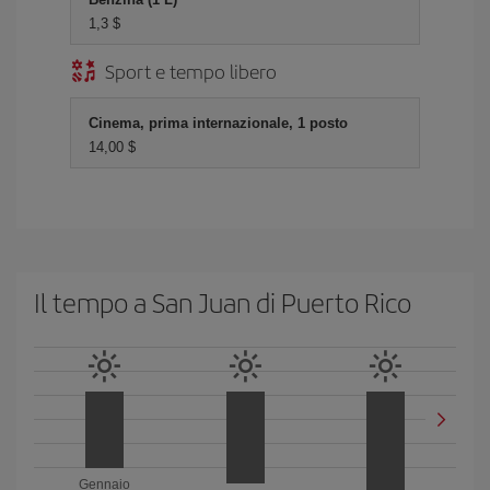
1,3 $
Sport e tempo libero
Cinema, prima internazionale, 1 posto
14,00 $
Il tempo a San Juan di Puerto Rico
Gennaio