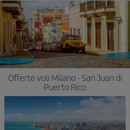
Offerte voli Milano - San Juan di
Puerto Rico