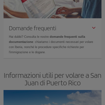
Domande frequenti
Hai dubbi? Consulta le nostre
domande frequenti sulla
documentazione
: chiariamo i documenti necessari per volare
con Iberia, nonché le procedure specifiche richieste per
l'immigrazione e le dogane.
Informazioni utili per volare a San
Juan di Puerto Rico