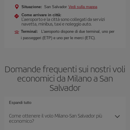
Situazione:
San Salvador
Vedi sulla mappa
Come arrivare in città:
L'aeroporto e la città sono collegati da servizi
navetta, minibus, taxi e noleggio auto.
Terminal:
L'aeroporto dispone di due terminal, uno per
i passeggeri (ETP) e uno per le merci (ETC).
Domande frequenti sui nostri voli
economici da Milano a San
Salvador
Espandi tutto
Come ottenere il volo Milano-San Salvador più
economico?