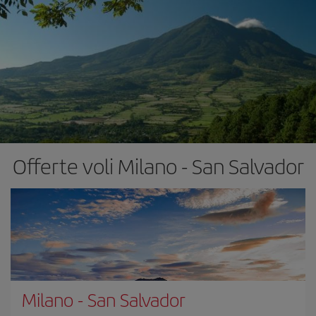
Offerte voli Milano - San Salvador
Milano
-
San Salvador