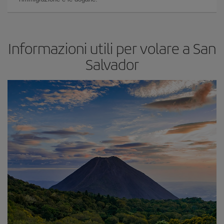
Informazioni utili per volare a San
Salvador