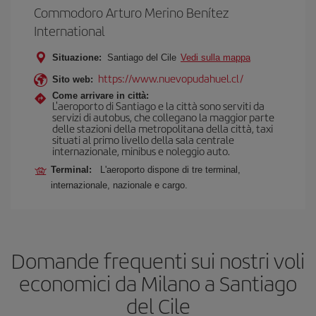
Commodoro Arturo Merino Benítez
International
Situazione:
Santiago del Cile
Vedi sulla mappa
https://www.nuevopudahuel.cl/
Sito web:
Come arrivare in città:
L'aeroporto di Santiago e la città sono serviti da
servizi di autobus, che collegano la maggior parte
delle stazioni della metropolitana della città, taxi
situati al primo livello della sala centrale
internazionale, minibus e noleggio auto.
Terminal:
L'aeroporto dispone di tre terminal,
internazionale, nazionale e cargo.
Domande frequenti sui nostri voli
economici da Milano a Santiago
del Cile