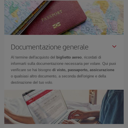
Documentazione generale
Al termine dell'acquisto del
biglietto aereo
, ricordati di
informarti sulla documentazione necessaria per volare. Qui puoi
verificare se hai bisogno
di visto, passaporto, assicurazione
o qualsiasi altro documento, a seconda dell'origine e della
destinazione del tuo volo.