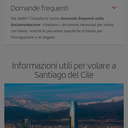
Domande frequenti
Hai dubbi? Consulta le nostre
domande frequenti sulla
documentazione
: chiariamo i documenti necessari per volare
con Iberia, nonché le procedure specifiche richieste per
l'immigrazione e le dogane.
Informazioni utili per volare a
Santiago del Cile