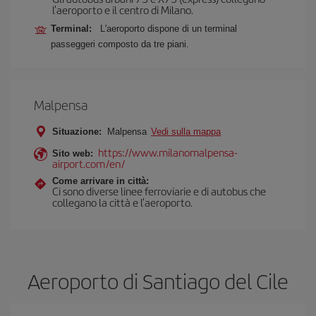
l'aeroporto e il centro di Milano.
Terminal:
L'aeroporto dispone di un terminal
passeggeri composto da tre piani.
Malpensa
Situazione:
Malpensa
Vedi sulla mappa
https://www.milanomalpensa-
Sito web:
airport.com/en/
Come arrivare in città:
Ci sono diverse linee ferroviarie e di autobus che
collegano la città e l'aeroporto.
Aeroporto di Santiago del Cile