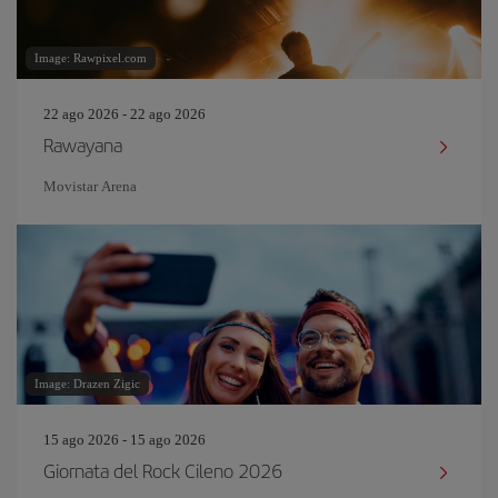
Image: Rawpixel.com
22 ago 2026 - 22 ago 2026
Rawayana
Movistar Arena
Image: Drazen Zigic
15 ago 2026 - 15 ago 2026
Giornata del Rock Cileno 2026