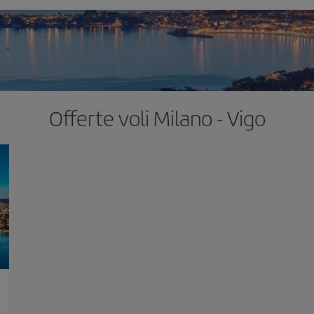
Offerte voli Milano - Vigo