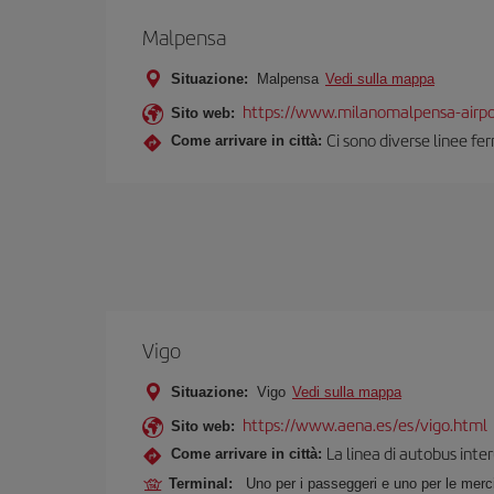
Malpensa
Situazione:
Malpensa
Vedi sulla mappa
https://www.milanomalpensa-airp
Sito web:
Ci sono diverse linee fer
Come arrivare in città:
Vigo
Situazione:
Vigo
Vedi sulla mappa
https://www.aena.es/es/vigo.html
Sito web:
La linea di autobus inter
Come arrivare in città:
Terminal:
Uno per i passeggeri e uno per le merc