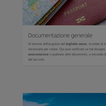
Documentazione generale
Al termine dell'acquisto del
biglietto aereo
, ricordati di
necessaria per volare. Qui puoi verificare se hai bisogno
assicurazione
o qualsiasi altro documento, a seconda del
del tuo volo.