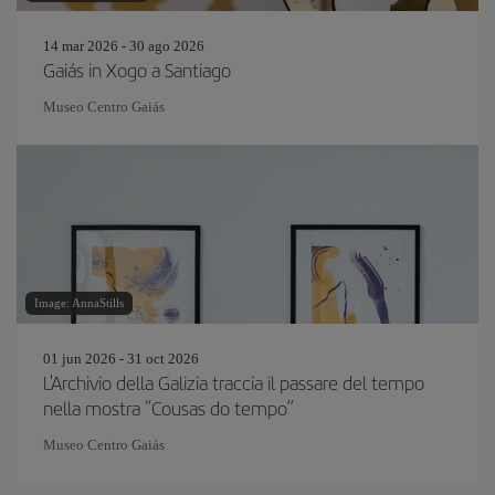
14 mar 2026 - 30 ago 2026
Gaiás in Xogo a Santiago
Museo Centro Gaiás
Image: AnnaStills
01 jun 2026 - 31 oct 2026
L'Archivio della Galizia traccia il passare del tempo
nella mostra “Cousas do tempo”
Museo Centro Gaiás