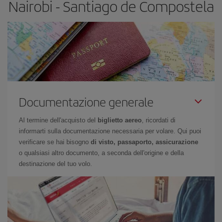
Nairobi - Santiago de Compostela
Documentazione generale
Al termine dell'acquisto del
biglietto aereo
, ricordati di
informarti sulla documentazione necessaria per volare. Qui puoi
verificare se hai bisogno
di visto, passaporto, assicurazione
o qualsiasi altro documento, a seconda dell'origine e della
destinazione del tuo volo.