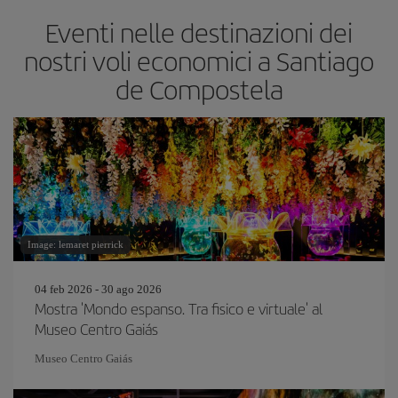
Eventi nelle destinazioni dei
nostri voli economici a Santiago
de Compostela
Image: lemaret pierrick
04 feb 2026 - 30 ago 2026
Mostra 'Mondo espanso. Tra fisico e virtuale' al
Museo Centro Gaiás
Museo Centro Gaiás