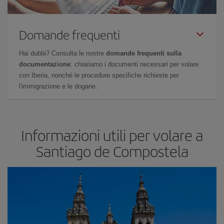
Domande frequenti
Hai dubbi? Consulta le nostre
domande frequenti sulla
documentazione
: chiariamo i documenti necessari per volare
con Iberia, nonché le procedure specifiche richieste per
l'immigrazione e le dogane.
Informazioni utili per volare a
Santiago de Compostela