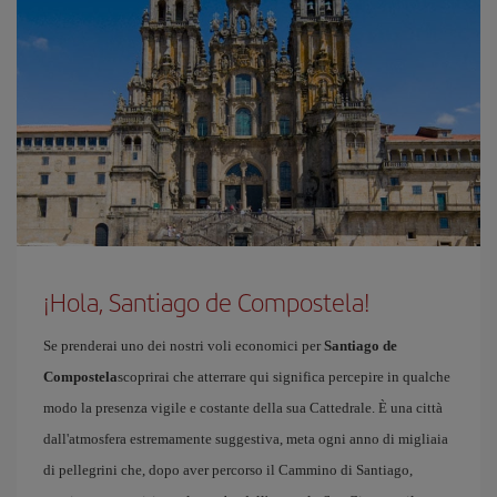
¡Hola, Santiago de Compostela!
Se prenderai uno dei nostri voli economici per
Santiago de
Compostela
scoprirai che atterrare qui significa percepire in qualche
modo la presenza vigile e costante della sua Cattedrale. È una città
dall'atmosfera estremamente suggestiva, meta ogni anno di migliaia
di pellegrini che, dopo aver percorso il Cammino di Santiago,