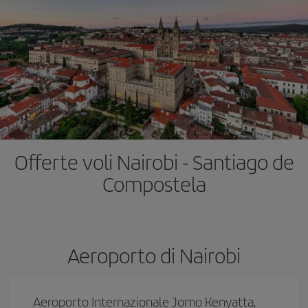
Offerte voli Nairobi - Santiago de
Compostela
Aeroporto di Nairobi
Aeroporto Internazionale Jomo Kenyatta,