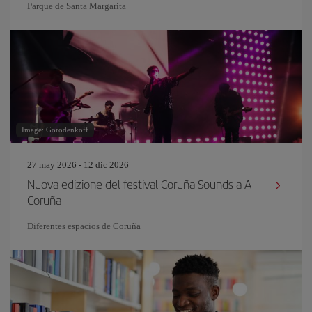
Parque de Santa Margarita
Image: Gorodenkoff
27 may 2026 - 12 dic 2026
Nuova edizione del festival Coruña Sounds a A
Coruña
Diferentes espacios de Coruña