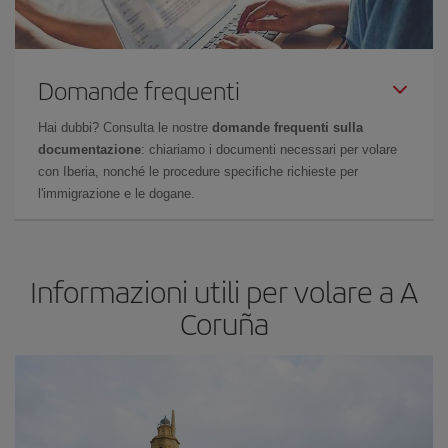
Domande frequenti
Hai dubbi? Consulta le nostre
domande frequenti sulla
documentazione
: chiariamo i documenti necessari per volare
con Iberia, nonché le procedure specifiche richieste per
l'immigrazione e le dogane.
Informazioni utili per volare a A
Coruña