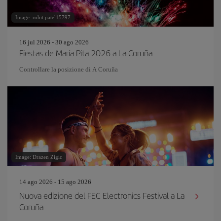
Image: rohit patel15797
16 jul 2026 - 30 ago 2026
Fiestas de María Pita 2026 a La Coruña
Controllare la posizione di A Coruña
Image: Drazen Zigic
14 ago 2026 - 15 ago 2026
Nuova edizione del FEC Electronics Festival a La
Coruña