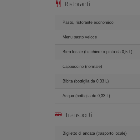
Ristoranti
Pasto, ristorante economico
Menu pasto veloce
Birra locale (bicchiere o pinta da 0,5 L)
Cappuccino (normale)
Bibita (bottiglia da 0,33 L)
Acqua (bottiglia da 0,33 L)
Transporti
Biglietto di andata (trasporto locale)