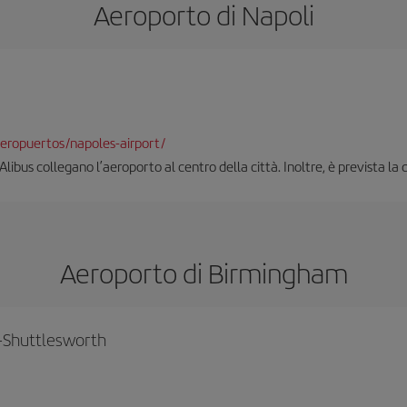
Aeroporto di Napoli
eropuertos/napoles-airport/
 Alibus collegano l’aeroporto al centro della città. Inoltre, è prevista l
Aeroporto di Birmingham
-Shuttlesworth