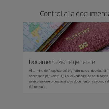
Controlla la documenta
Documentazione generale
Al termine dell'acquisto del
biglietto aereo
, ricordati di
necessaria per volare. Qui puoi verificare se hai bisogno
assicurazione
o qualsiasi altro documento, a seconda del
del tuo volo.