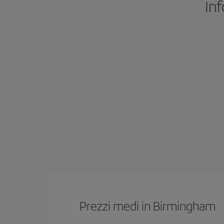
Inf
Prezzi medi in Birmingham