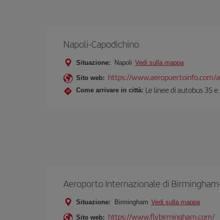
Napoli-Capodichino
Situazione:
Napoli
Vedi sulla mappa
https://www.aeropuertoinfo.com/a
Sito web:
Le linee di autobus 3S e
Come arrivare in città:
Aeroporto Internazionale di Birmingham
Situazione:
Birmingham
Vedi sulla mappa
https://www.flybirmingham.com/
Sito web: