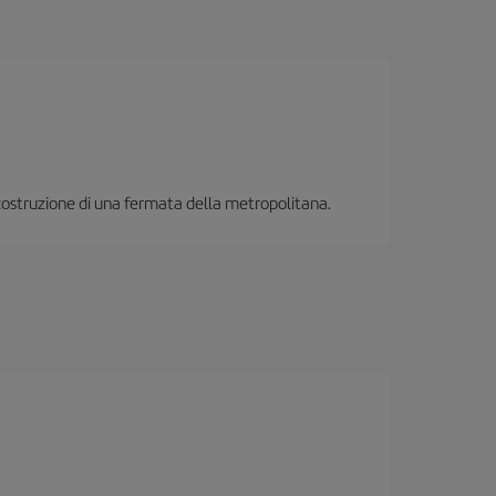
a costruzione di una fermata della metropolitana.