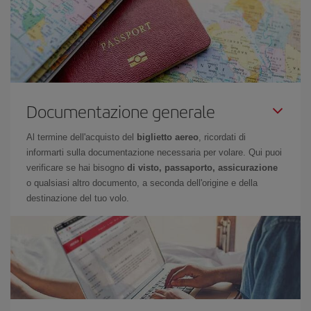
Documentazione generale
Al termine dell'acquisto del
biglietto aereo
, ricordati di
informarti sulla documentazione necessaria per volare. Qui puoi
verificare se hai bisogno
di visto, passaporto, assicurazione
o qualsiasi altro documento, a seconda dell'origine e della
destinazione del tuo volo.