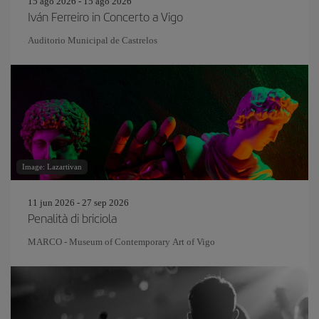
15 ago 2026 - 15 ago 2026
Iván Ferreiro in Concerto a Vigo
Auditorio Municipal de Castrelos
Image: Lazartivan
11 jun 2026 - 27 sep 2026
Penalità di briciola
MARCO - Museum of Contemporary Art of Vigo