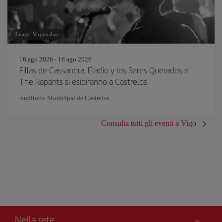
Image: Virginiabar
16 ago 2026 - 16 ago 2026
Fillas de Cassandra, Eladio y los Seres Querados e
The Rapants si esibiranno a Castrelos
Auditorio Municipal de Castrelos
Consulta tutti gli eventi a Vigo
Nella rete