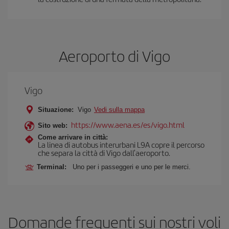
Aeroporto di Vigo
Vigo
Situazione:
Vigo
Vedi sulla mappa
https://www.aena.es/es/vigo.html
Sito web:
Come arrivare in città:
La linea di autobus interurbani L9A copre il percorso
che separa la città di Vigo dall'aeroporto.
Terminal:
Uno per i passeggeri e uno per le merci.
Domande frequenti sui nostri voli