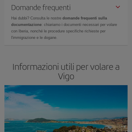
Domande frequenti
Hai dubbi? Consulta le nostre
domande frequenti sulla
documentazione
: chiariamo i documenti necessari per volare
con Iberia, nonché le procedure specifiche richieste per
l'immigrazione e le dogane.
Informazioni utili per volare a
Vigo