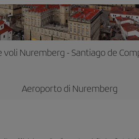
e voli Nuremberg - Santiago de Com
Aeroporto di Nuremberg