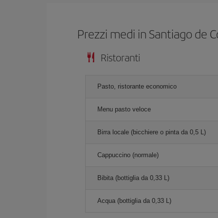
Prezzi medi in Santiago de 
Ristoranti
Pasto, ristorante economico
Menu pasto veloce
Birra locale (bicchiere o pinta da 0,5 L)
Cappuccino (normale)
Bibita (bottiglia da 0,33 L)
Acqua (bottiglia da 0,33 L)